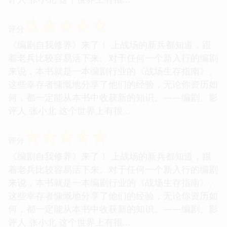
☆
☆
☆
☆
☆
评分
《编剧自我修养》来了！ 上战场的新兵都知道，跟
着老兵比较容易活下来。对于任何一个新入行的编剧
来说，本书就是一本编剧行业的《战场生存指南》。
这些幸存者慷慨地分享了他们的经验，无论你资历如
何，都一定能从本书中收获新的知识。——编剧、影
评人 张小北 这个世界上有很...
☆
☆
☆
☆
☆
评分
《编剧自我修养》来了！ 上战场的新兵都知道，跟
着老兵比较容易活下来。对于任何一个新入行的编剧
来说，本书就是一本编剧行业的《战场生存指南》。
这些幸存者慷慨地分享了他们的经验，无论你资历如
何，都一定能从本书中收获新的知识。——编剧、影
评人 张小北 这个世界上有很...