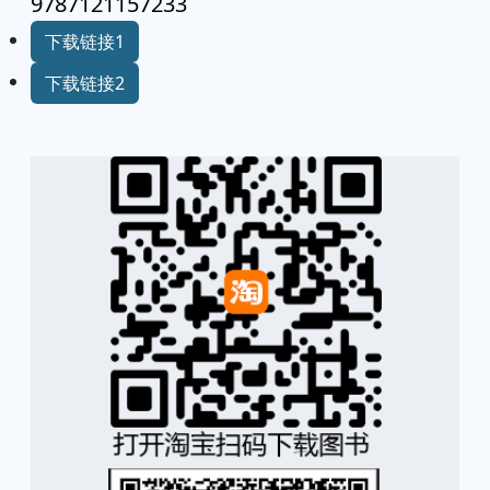
9787121157233
下载链接1
下载链接2