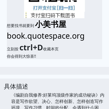
小美书屋
想要找书就要到
book.quotespace.org
ctrl+D
立刻按
收藏本页
你会得到大惊喜!!
具体描述
《编剧自我修养:好莱坞顶级作家的成功秘诀》内
容是写作欲望、决心、怎样创新、怎样创造写作
环境、写作习惯、时间的分配、会遇到什么困