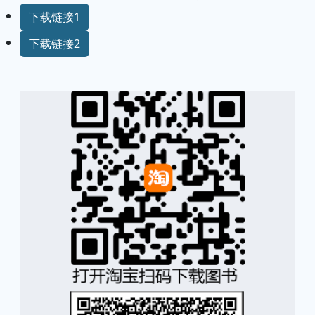
下载链接1
下载链接2