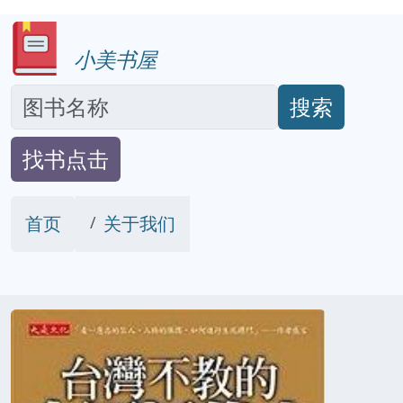
小美书屋
搜索
找书点击
首页
关于我们