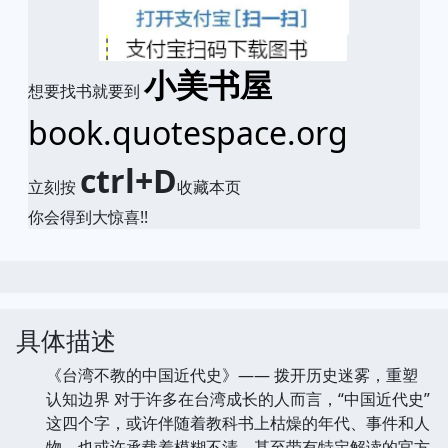
小美书屋
想要找书就要到
book.quotespace.org
ctrl+D
立刻按
收藏本页
你会得到大惊喜!!
具体描述
《台湾不教的中国近代史》—— 拨开历史迷雾，重塑
认知边界 对于许多在台湾成长的人而言，“中国近代史”
这四个字，或许伴随着教科书上枯燥的年代、事件和人
物，也或许承载着模糊不清、甚至带有特定解读的官方