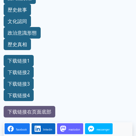
歷史敘事
文化認同
政治意識形態
歷史真相
下载链接1
下载链接2
下载链接3
下载链接4
下载链接在页面底部
facebook
linkedin
mastodon
messenger