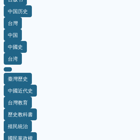
中国历史
台灣
中国
中國史
台湾
臺灣歷史
中國近代史
台灣教育
歷史教科書
殖民統治
國民黨政權