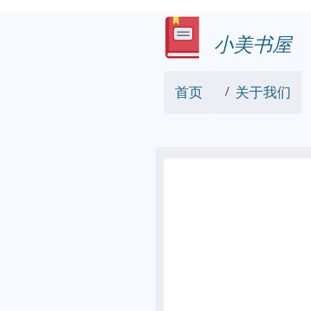
小美书屋
首页
关于我们