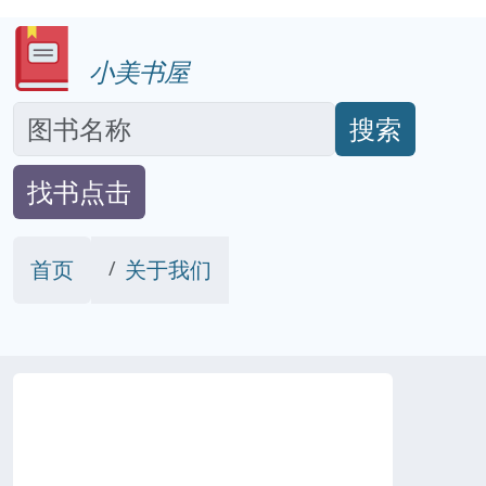
小美书屋
搜索
找书点击
首页
关于我们