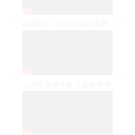
刘阳阳 的《人间正道是沧桑》
人间正道是沧桑 主题曲 信仰