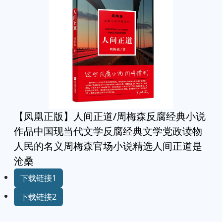
【凤凰正版】人间正道/周梅森反腐经典小说
作品中国现当代文学反腐经典文学党政读物
人民的名义周梅森官场小说精选人间正道是
沧桑
下载链接1
下载链接2