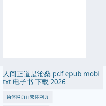
人间正道是沧桑 pdf epub mobi
txt 电子书 下载 2026
简体网页
繁体网页
||