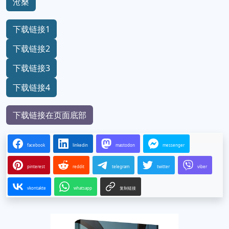
沧桑
下载链接1
下载链接2
下载链接3
下载链接4
下载链接在页面底部
facebook
linkedin
mastodon
messenger
pinterest
reddit
telegram
twitter
viber
vkontakte
whatsapp
复制链接