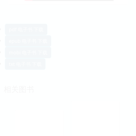
pdf 电子书 下载
epub 电子书 下载
mobi 电子书 下载
txt 电子书 下载
相关图书