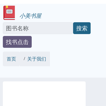
小美书屋
搜索
找书点击
首页
关于我们