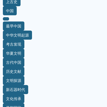
上古史
中国
最早中国
中华文明起源
考古发现
华夏文明
古代中国
历史文献
文明探源
新石器时代
文化传承