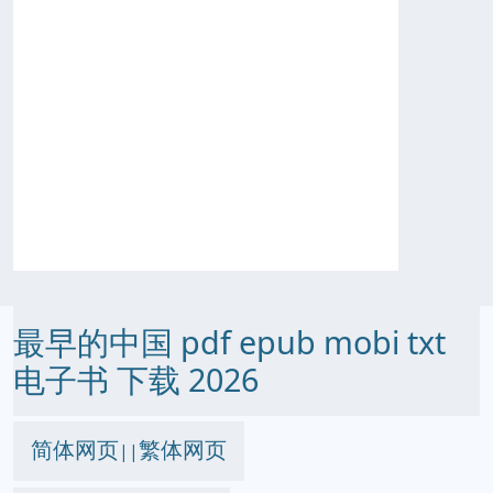
最早的中国 pdf epub mobi txt
电子书 下载 2026
简体网页
繁体网页
||