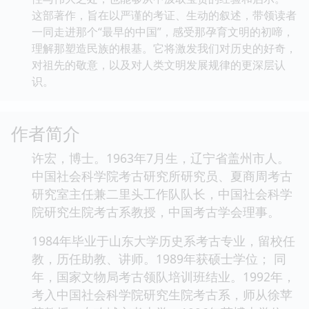
这部著作，旨在以严谨的考证、生动的叙述，带领读者
一同走进那个“最早的中国”，感受那孕育文明的初啼，
理解那塑造民族的根基。它将激发我们对历史的好奇，
对祖先的敬意，以及对人类文明发展规律的更深层认
识。
作者简介
许宏，博士。1963年7月生，辽宁省盖州市人。
中国社会科学院考古研究所研究员、夏商周考古
研究室主任兼二里头工作队队长，中国社会科学
院研究生院考古系教授，中国考古学会理事。
1984年毕业于山东大学历史系考古专业，留校任
教，历任助教、讲师。1989年获硕士学位； 同
年，国家文物局考古领队培训班结业。1992年，
考入中国社会科学院研究生院考古系，师从徐苹