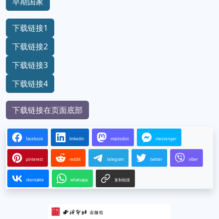
早期国家
下载链接1
下载链接2
下载链接3
下载链接4
下载链接在页面底部
facebook
linkedin
mastodon
messenger
pinterest
reddit
telegram
twitter
viber
vkontakte
whatsapp
复制链接