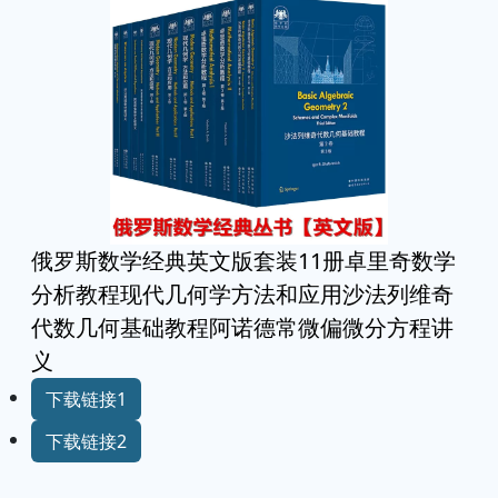
俄罗斯数学经典英文版套装11册卓里奇数学
分析教程现代几何学方法和应用沙法列维奇
代数几何基础教程阿诺德常微偏微分方程讲
义
下载链接1
下载链接2