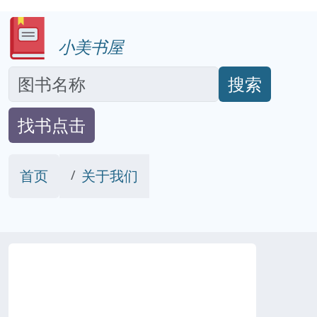
小美书屋
搜索
找书点击
首页
关于我们