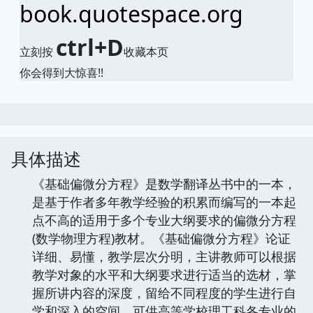
book.quotespace.org
ctrl+D
立刻按
收藏本页
你会得到大惊喜!!
具体描述
《基础偏微分方程》是数学翻译丛书中的一本，
是基于作者多年教学经验的积累而编写的一本起
点不高的适用于多个专业大纲要求的偏微分方程
(数学物理方程)教材。《基础偏微分方程》论证
详细、易懂，教学层次分明，主讲教师可以根据
教学对象的水平和大纲要求进行适当的选材，掌
握所讲内容的深度，留给不同程度的学生进行自
学和深入的空间。可供高等学校理工科各专业的