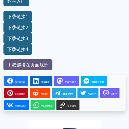
数学入门
下载链接1
下载链接2
下载链接3
下载链接4
下载链接在页面底部
facebook
linkedin
mastodon
messenger
pinterest
reddit
telegram
twitter
viber
vkontakte
whatsapp
复制链接