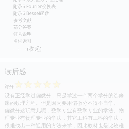
附录5 Fourier变换表
附录6 Bessel函数
参考文献
部分答案
符号说明
名词索引
收起
· · · · · · (
)
读后感
☆
☆
☆
☆
☆
评分
没有正经学过偏微分，只是学过一个两个学分的选修
课的数理方程。但是因为要用偏微分不得不自学。
偏微分这玩意儿呢，数学专业有数学专业的学法、物
理专业有物理专业的学法，其它工科有工科的学法，
很难找出一种通用的方法来学，因此教材也是比较难