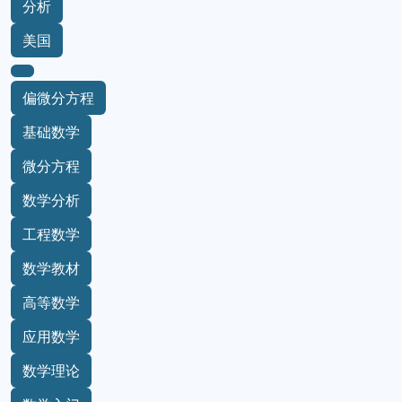
分析
美国
偏微分方程
基础数学
微分方程
数学分析
工程数学
数学教材
高等数学
应用数学
数学理论