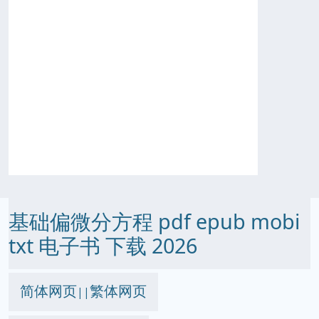
基础偏微分方程 pdf epub mobi
txt 电子书 下载 2026
简体网页
繁体网页
||