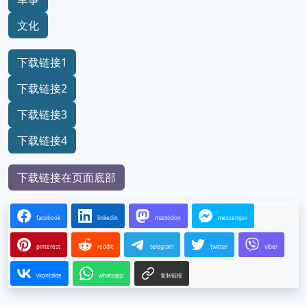
文化
下载链接1
下载链接2
下载链接3
下载链接4
下载链接在页面底部
facebook
linkedin
mastodon
messenger
pinterest
reddit
telegram
twitter
viber
vkontakte
whatsapp
复制链接