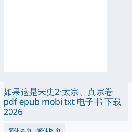
如果这是宋史2·太宗、真宗卷
pdf epub mobi txt 电子书 下载
2026
简体网页
繁体网页
||