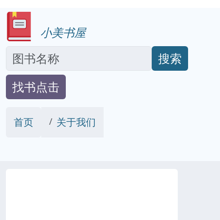
小美书屋
搜索
找书点击
首页
关于我们