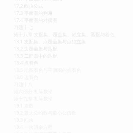
16.2 生成树
16.3 根树及其应用
习题十六
第十七章 平面图
17.1 平面图的基本概念
17.2 欧拉公式
17.3 平面图的判断
17.4 平面图的对偶图
习题十七
第十八章 支配集、覆盖集、独立集、匹配与着色
18.1 支配集、点覆盖集与点独立集
18.2 边覆盖集与匹配
18.3 二部图中的匹配
18.4 点着色
18.5 地图着色与平面图的点着色
18.6 边着色
习题十八
第六部分 初等数论
第十九章 初等数论