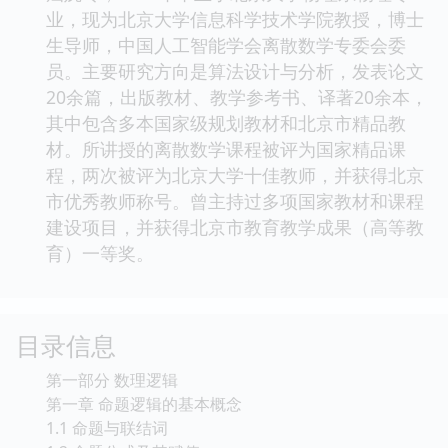
作者简介
屈婉玲，1969年毕业于北京大学物理系物理专
业，现为北京大学信息科学技术学院教授，博士
生导师，中国人工智能学会离散数学专委会委
员。主要研究方向是算法设计与分析，发表论文
20余篇，出版教材、教学参考书、译著20余本，
其中包含多本国家级规划教材和北京市精品教
材。所讲授的离散数学课程被评为国家精品课
程，两次被评为北京大学十佳教师，并获得北京
市优秀教师称号。曾主持过多项国家教材和课程
建设项目，并获得北京市教育教学成果（高等教
育）一等奖。
目录信息