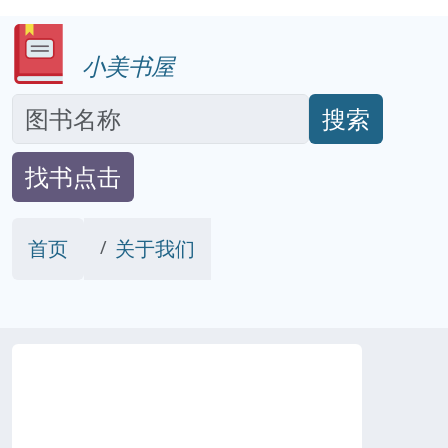
小美书屋
搜索
找书点击
首页
关于我们