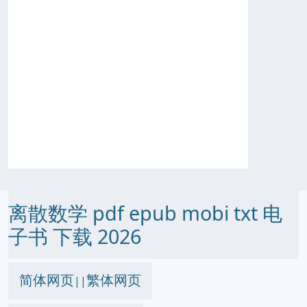
离散数学 pdf epub mobi txt 电
子书 下载 2026