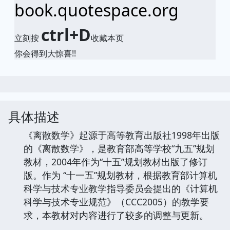
小美书屋
想要找书就要到
book.quotespace.org
ctrl+D
立刻按
收藏本页
你会得到大惊喜!!
具体描述
《离散数学》起源于高等教育出版社1998年出版
的《离散数学》，是教育部高等学校“九五”规划
教材，2004年作为“十五”规划教材出版了修订
版。作为 “十一五”规划教材，根据教育部计算机