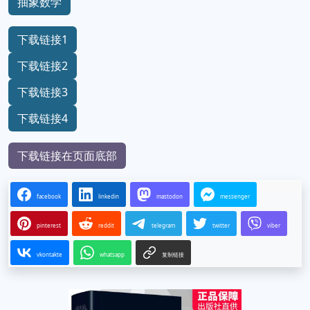
计算机科学
数学基础
抽象数学
下载链接1
下载链接2
下载链接3
下载链接4
下载链接在页面底部
facebook
linkedin
mastodon
messenger
pinterest
reddit
telegram
twitter
viber