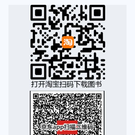
下载链接1
下载链接2