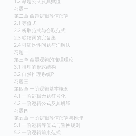
第一部分 数理逻辑
第一章 命题逻辑的基本概念
1.1 命题与联结词
1.2 命题公式及其赋值
习题一
第二章 命题逻辑等值演算
2.1 等值式
2.2 析取范式与合取范式
2.3 联结词的完备集
2.4 可满足性问题与消解法
习题二
第三章 命题逻辑的推理理论
3.1 推理的形式结构
3.2 自然推理系统P
习题三
第四章 一阶逻辑基本概念
4.1 一阶逻辑命题符号化
4.2 一阶逻辑公式及其解释