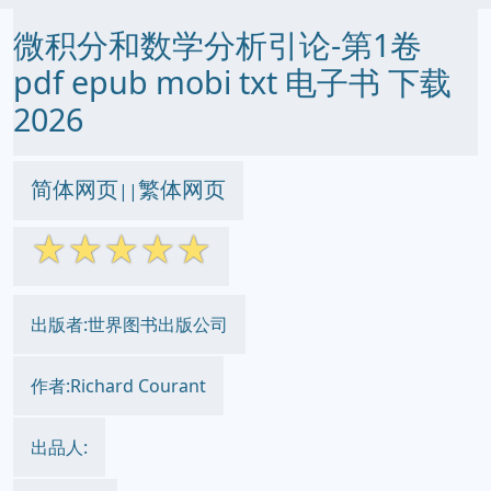
微积分和数学分析引论-第1卷
pdf epub mobi txt 电子书 下载
2026
简体网页
繁体网页
||
☆
☆
☆
☆
☆
出版者:世界图书出版公司
作者:Richard Courant
出品人: