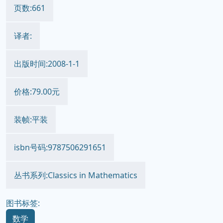
页数:661
译者:
出版时间:2008-1-1
价格:79.00元
装帧:平装
isbn号码:9787506291651
丛书系列:Classics in Mathematics
图书标签:
数学