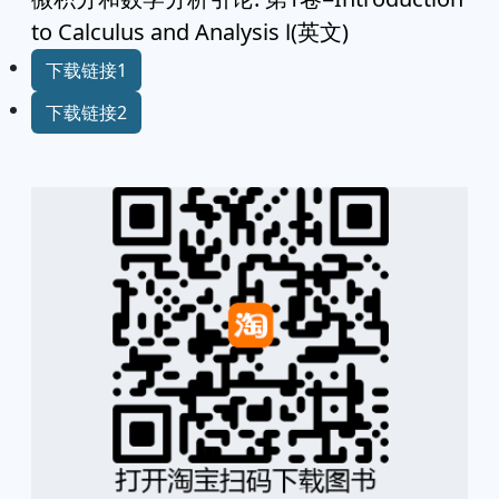
to Calculus and Analysis Ⅰ(英文)
下载链接1
下载链接2