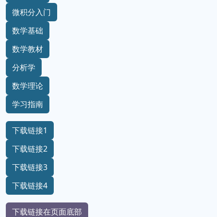
微积分入门
数学基础
数学教材
分析学
数学理论
学习指南
下载链接1
下载链接2
下载链接3
下载链接4
下载链接在页面底部