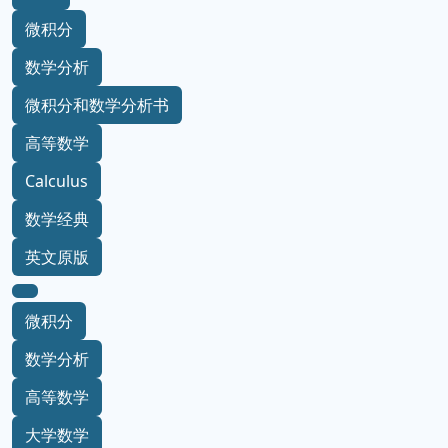
微积分
数学分析
微积分和数学分析书
高等数学
Calculus
数学经典
英文原版
微积分
数学分析
高等数学
大学数学