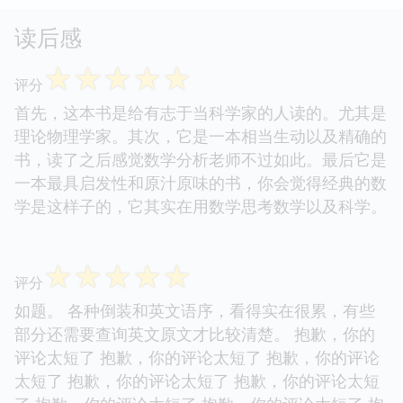
读后感
☆
☆
☆
☆
☆
评分
首先，这本书是给有志于当科学家的人读的。尤其是
理论物理学家。其次，它是一本相当生动以及精确的
书，读了之后感觉数学分析老师不过如此。最后它是
一本最具启发性和原汁原味的书，你会觉得经典的数
学是这样子的，它其实在用数学思考数学以及科学。
☆
☆
☆
☆
☆
评分
如题。 各种倒装和英文语序，看得实在很累，有些
部分还需要查询英文原文才比较清楚。 抱歉，你的
评论太短了 抱歉，你的评论太短了 抱歉，你的评论
太短了 抱歉，你的评论太短了 抱歉，你的评论太短