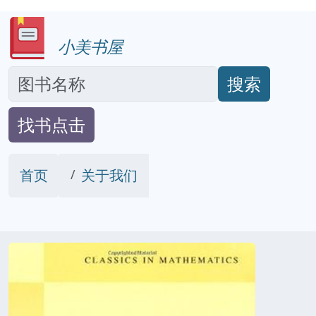
小美书屋
搜索
找书点击
首页
关于我们