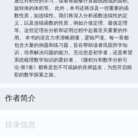
通过对积分的学习，读者将能够计算曲线围成的面积、
旋转体的体积等。 此外，本书还将涉及一些重要的函
数性质，如连续性。我们将深入分析函数连续性的定
义，以及连续函数的性质，例如介值定理、最值定理
等。这些定理在分析和证明过程中起着至关重要的作
用。 本书的语言力求清晰易懂，逻辑严谨。每一章都
包含大量的例题和练习题，旨在帮助读者巩固所学知
识，培养解决问题的能力。无论您是初学者，还是希望
系统梳理数学知识的爱好者，《微积分和数学分析引
论-第1卷》都将是您不可或缺的良师益友，为您开启精
彩的数学探索之旅。
作者简介
目录信息