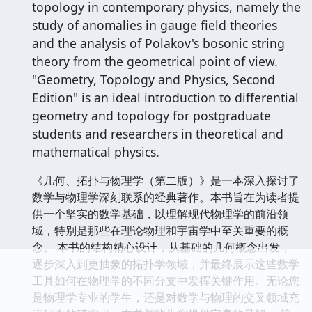
topology in contemporary physics, namely the
study of anomalies in gauge field theories
and the analysis of Polakov's bosonic string
theory from the geometrical point of view.
"Geometry, Topology and Physics, Second
Edition" is an ideal introduction to differential
geometry and topology for postgraduate
students and researchers in theoretical and
mathematical physics.
《几何、拓扑与物理学（第二版）》是一本深入探讨了
数学与物理学深刻联系的经典著作。本书旨在为读者提
供一个坚实的数学基础，以理解现代物理学的前沿领
域，特别是那些在理论物理和宇宙学中至关重要的概
念。 本书的结构精心设计，从基础的几何概念出发，
逐步深入到更抽象的拓扑学领域，并最终展示这些数学
工具如何在物理学的不同分支中发挥关键作用。无论您
是物理学专业的学生，还是对数学与物理的交叉领域充