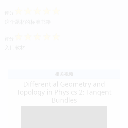
☆
☆
☆
☆
☆
评分
这个题材的标准书籍
☆
☆
☆
☆
☆
评分
入门教材
相关视频
Differential Geometry and
Topology in Physics 2: Tangent
Bundles