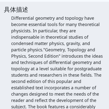
具体描述
Differential geometry and topology have
become essential tools for many theoretical
physicists. In particular, they are
indispensable in theoretical studies of
condensed matter physics, gravity, and
particle physics."Geometry, Topology and
Physics, Second Edition" introduces the ideas
and techniques of differential geometry and
topology at a level suitable for postgraduate
students and researchers in these fields. The
second edition of this popular and
established text incorporates a number of
changes designed to meet the needs of the
reader and reflect the development of the
subject. The book features a considerably