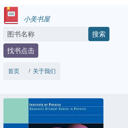
小美书屋
搜索
找书点击
首页
关于我们