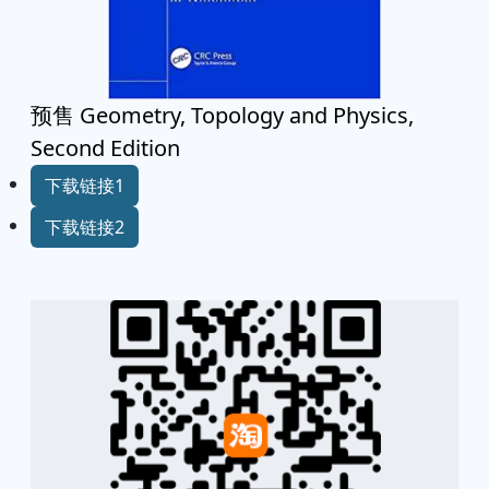
预售 Geometry, Topology and Physics,
Second Edition
下载链接1
下载链接2