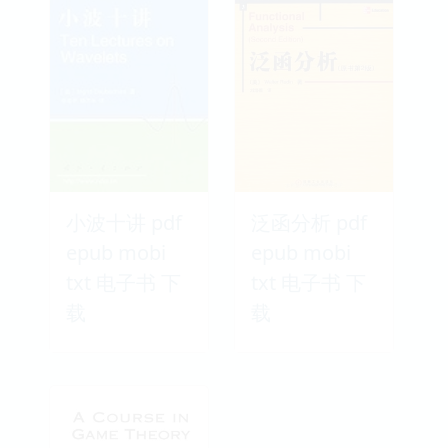
小波十讲 pdf
泛函分析 pdf
epub mobi
epub mobi
txt 电子书 下
txt 电子书 下
载
载