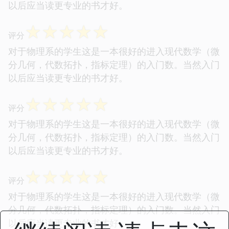
以后应当读更专业的书才好。
☆
☆
☆
☆
☆
评分
对于物理系的学生这是一本很好的进入现代数学（微
分几何，代数拓扑，指标定理）的入门数。当然入门
以后应当读更专业的书才好。
☆
☆
☆
☆
☆
评分
对于物理系的学生这是一本很好的进入现代数学（微
分几何，代数拓扑，指标定理）的入门数。当然入门
以后应当读更专业的书才好。
☆
☆
☆
☆
☆
评分
对于物理系的学生这是一本很好的进入现代数学（微
分几何，代数拓扑，指标定理）的入门数。当然入门
以后应当读更专业的书才好。