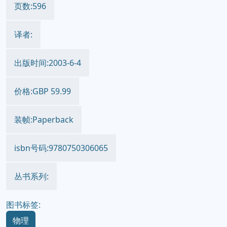
页数:596
译者:
出版时间:2003-6-4
价格:GBP 59.99
装帧:Paperback
isbn号码:9780750306065
丛书系列:
图书标签:
物理