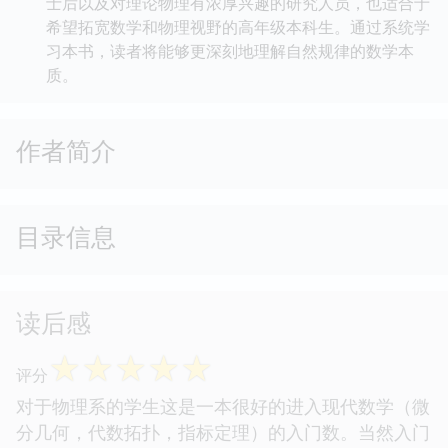
士后以及对理论物理有浓厚兴趣的研究人员，也适合于
希望拓宽数学和物理视野的高年级本科生。通过系统学
习本书，读者将能够更深刻地理解自然规律的数学本
质。
作者简介
目录信息
读后感
☆
☆
☆
☆
☆
评分
对于物理系的学生这是一本很好的进入现代数学（微
分几何，代数拓扑，指标定理）的入门数。当然入门