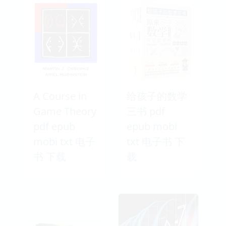
A Course in
给孩子的数学
Game Theory
三书 pdf
pdf epub
epub mobi
mobi txt 电子
txt 电子书 下
书 下载
载