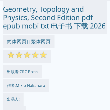
Geometry, Topology and
Physics, Second Edition pdf
epub mobi txt 电子书 下载 2026
简体网页
繁体网页
||
☆
☆
☆
☆
☆
出版者:CRC Press
作者:Mikio Nakahara
出品人: