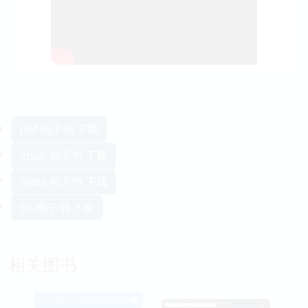
pdf 电子书 下载
epub 电子书 下载
mobi 电子书 下载
txt 电子书 下载
相关图书