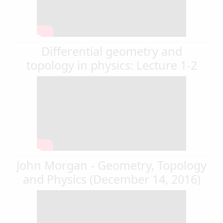
Differential geometry and
topology in physics: Lecture 1-2
John Morgan - Geometry, Topology
and Physics (December 14, 2016)