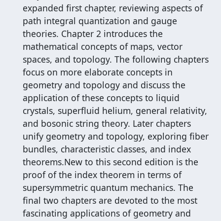
expanded first chapter, reviewing aspects of
path integral quantization and gauge
theories. Chapter 2 introduces the
mathematical concepts of maps, vector
spaces, and topology. The following chapters
focus on more elaborate concepts in
geometry and topology and discuss the
application of these concepts to liquid
crystals, superfluid helium, general relativity,
and bosonic string theory. Later chapters
unify geometry and topology, exploring fiber
bundles, characteristic classes, and index
theorems.New to this second edition is the
proof of the index theorem in terms of
supersymmetric quantum mechanics. The
final two chapters are devoted to the most
fascinating applications of geometry and