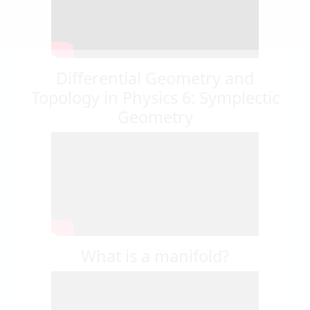
Differential Geometry and
Topology in Physics 6: Symplectic
Geometry
What is a manifold?