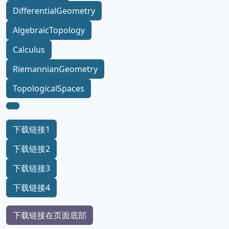
DifferentialGeometry
AlgebraicTopology
Calculus
RiemannianGeometry
TopologicalSpaces
下载链接1
下载链接2
下载链接3
下载链接4
下载链接在页面底部