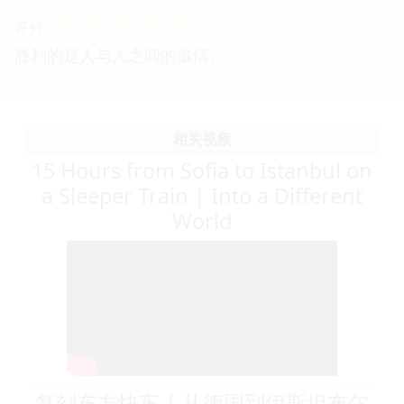
☆
☆
☆
☆
☆
评分
胜利的是人与人之间的温情。
相关视频
15 Hours from Sofia to Istanbul on
a Sleeper Train | Into a Different
World
复刻东方快车 | 从德国到伊斯坦布尔