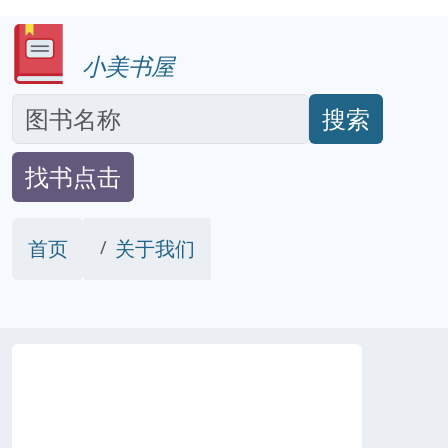
小美书屋
搜索
找书点击
首页
关于我们