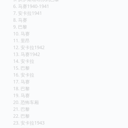
6. 马赛1940-1941
7. 安卡拉1941
8. 马赛
9. 巴黎
10. 马赛
11. 里昂
12. 安卡拉1942
13. 马赛1942
14. 安卡拉
15. 巴黎
16. 安卡拉
17. 马赛
18. 巴黎
19. 马赛
20. 恐怖车厢
21. 巴黎
22. 巴黎
23. 安卡拉1943