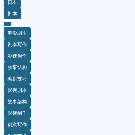
日本
剧本
电影剧本
剧本写作
影视创作
叙事结构
编剧技巧
影视剧本
故事架构
影视制作
创意写作