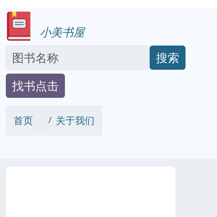
小美书屋
搜索
找书点击
首页
关于我们