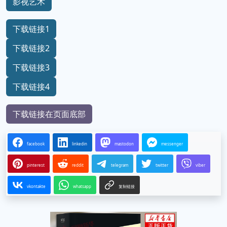
影视艺术
下载链接1
下载链接2
下载链接3
下载链接4
下载链接在页面底部
facebook
linkedin
mastodon
messenger
pinterest
reddit
telegram
twitter
viber
vkontakte
whatsapp
复制链接