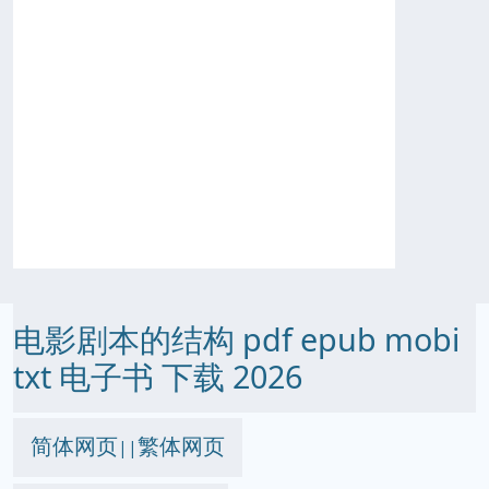
电影剧本的结构 pdf epub mobi
txt 电子书 下载 2026
简体网页
繁体网页
||