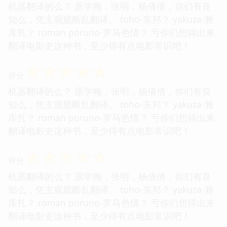
机器翻译的么？ 原学梅，张明，杨倩倩，你们有良
知么，凭主观臆断乱翻译。 toho-东邦？ yakuza-雅
库扎？ roman poruno-罗马色情？ 亏你们想得出来
翻译电影史这种书，至少得有点电影常识吧！
☆
☆
☆
☆
☆
评分
机器翻译的么？ 原学梅，张明，杨倩倩，你们有良
知么，凭主观臆断乱翻译。 toho-东邦？ yakuza-雅
库扎？ roman poruno-罗马色情？ 亏你们想得出来
翻译电影史这种书，至少得有点电影常识吧！
☆
☆
☆
☆
☆
评分
机器翻译的么？ 原学梅，张明，杨倩倩，你们有良
知么，凭主观臆断乱翻译。 toho-东邦？ yakuza-雅
库扎？ roman poruno-罗马色情？ 亏你们想得出来
翻译电影史这种书，至少得有点电影常识吧！