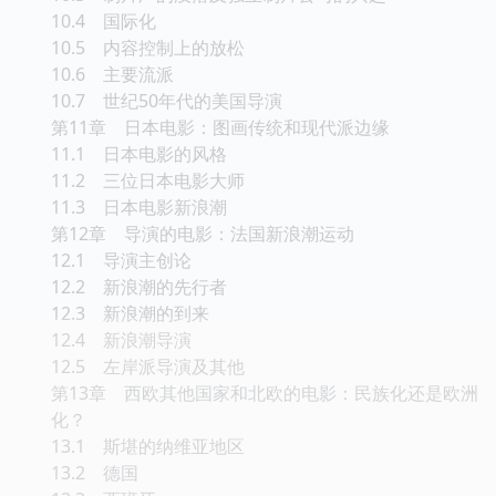
10.4 国际化
10.5 内容控制上的放松
10.6 主要流派
10.7 世纪50年代的美国导演
第11章 日本电影：图画传统和现代派边缘
11.1 日本电影的风格
11.2 三位日本电影大师
11.3 日本电影新浪潮
第12章 导演的电影：法国新浪潮运动
12.1 导演主创论
12.2 新浪潮的先行者
12.3 新浪潮的到来
12.4 新浪潮导演
12.5 左岸派导演及其他
第13章 西欧其他国家和北欧的电影：民族化还是欧洲
化？
13.1 斯堪的纳维亚地区
13.2 德国