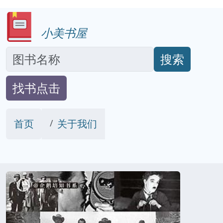
小美书屋
搜索
找书点击
首页
关于我们