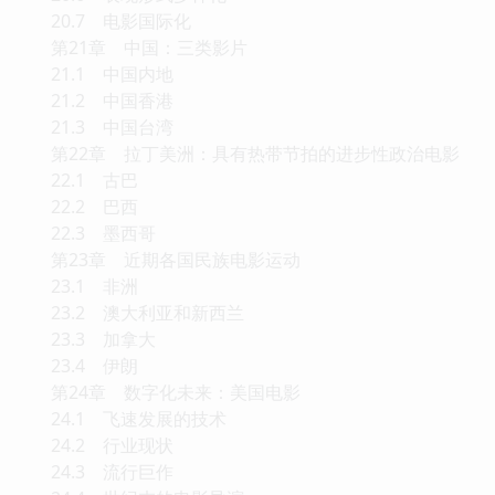
20.7 电影国际化
第21章 中国：三类影片
21.1 中国内地
21.2 中国香港
21.3 中国台湾
第22章 拉丁美洲：具有热带节拍的进步性政治电影
22.1 古巴
22.2 巴西
22.3 墨西哥
第23章 近期各国民族电影运动
23.1 非洲
23.2 澳大利亚和新西兰
23.3 加拿大
23.4 伊朗
第24章 数字化未来：美国电影
24.1 飞速发展的技术
24.2 行业现状
24.3 流行巨作