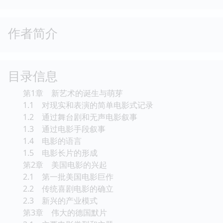
作者简介
目录信息
第1章 新艺术的诞生与萌芽
1.1 对现实和表演的简单电影式记录
1.2 通过舞台剧和无声电影叙事
1.3 通过电影手段叙事
1.4 电影的语言
1.5 电影长片的形成
第2章 美国电影的兴起
2.1 第一批美国电影巨作
2.2 传统喜剧电影的确立
2.3 新兴的产业模式
第3章 伟大的德国默片