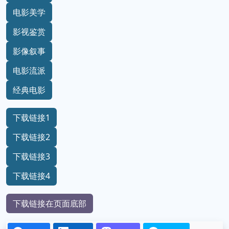
电影美学
影视鉴赏
影像叙事
电影流派
经典电影
下载链接1
下载链接2
下载链接3
下载链接4
下载链接在页面底部