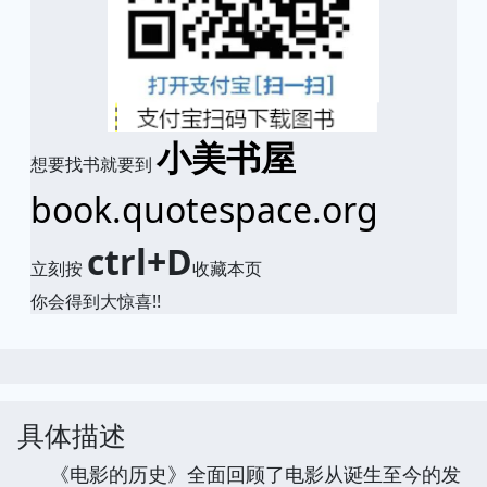
小美书屋
想要找书就要到
book.quotespace.org
ctrl+D
立刻按
收藏本页
你会得到大惊喜!!
具体描述
《电影的历史》全面回顾了电影从诞生至今的发