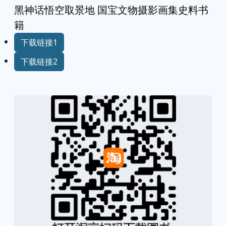
黑神话悟空取景地 国宝文物摄影画集史料书
籍
下载链接1
下载链接2