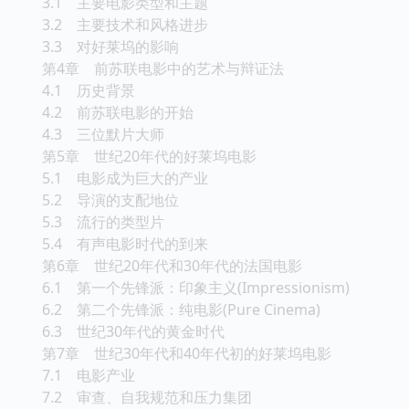
3.1 主要电影类型和主题
3.2 主要技术和风格进步
3.3 对好莱坞的影响
第4章 前苏联电影中的艺术与辩证法
4.1 历史背景
4.2 前苏联电影的开始
4.3 三位默片大师
第5章 世纪20年代的好莱坞电影
5.1 电影成为巨大的产业
5.2 导演的支配地位
5.3 流行的类型片
5.4 有声电影时代的到来
第6章 世纪20年代和30年代的法国电影
6.1 第一个先锋派：印象主义(Impressionism)
6.2 第二个先锋派：纯电影(Pure Cinema)
6.3 世纪30年代的黄金时代
第7章 世纪30年代和40年代初的好莱坞电影
7.1 电影产业
7.2 审查、自我规范和压力集团