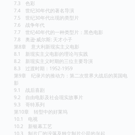
7.3 色彩
7.4 世纪30年代的著名导演
7.5 世纪30年代出现的类型片
7.6 战争年代
7.7 世纪40年代的一种类型片：黑色电影
7.8 奥逊·威尔斯: 天才小子
第8章 意大利新现实主义电影
8.1 新现实主义电影的理论与实践
8.2 新现实主义时期的三位主要导演
8.3 过渡时期：1952-1959
第9章 纪录片的推动力：第二次世界大战后的英国电
影
9.1 战后喜剧
9.2 自由电影及社会现实故事片
9.3 哥特系列
第10章 转型中的好莱坞
10.1 电视
10.2 新银幕工艺
10.3 制片厂的没落及独立制片公司的兴起