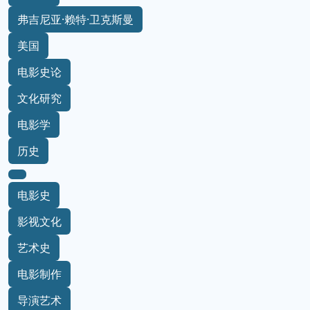
弗吉尼亚·赖特·卫克斯曼
美国
电影史论
文化研究
电影学
历史
电影史
影视文化
艺术史
电影制作
导演艺术