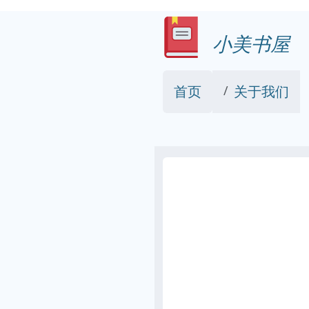
小美书屋
首页
关于我们