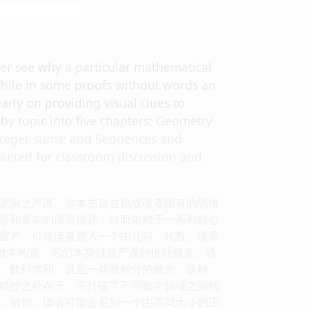
der see why a particular mathematical
hile in some proofs without words an
arly on providing visual clues to
by topic into five chapters: Geometry
Integer sums; and Sequences and
l suited for classroom discussion and
逻辑之严谨。这本书旨在挑战读者固有的思维
导和复杂的语言描述，转而依赖于一系列精心
扇窗户，引领读者进入一个由几何、代数、概率
的数学构造，它们本身就是严谨的推理链条。通
、数列求和、甚至一些微积分的概念。这种
的精妙之处在于，它打破了不同数学领域之间的
。例如，读者可能会看到一个由不同大小的正