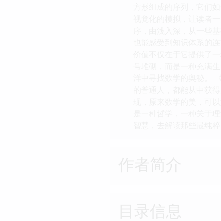
方形组成的序列，它们如
视觉化的模拟，让读者一
序，由浅入深，从一些基
也能感受到知识体系的连
价值不仅在于它提供了一
号堆砌，而是一种充满生
洋中寻找数学的奥秘。 
的普通人，都能从中获得
现，原来数学的美，可以
是一种哲学，一种关于理
智慧，去解读那些最纯粹
作者简介
目录信息