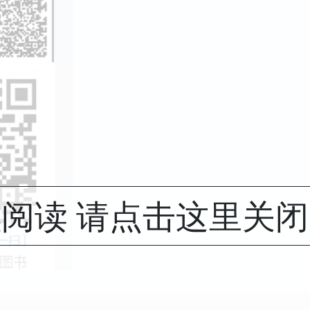
阅读 请点击这里关