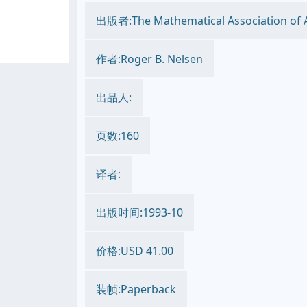
出版者:The Mathematical Association of 
作者:Roger B. Nelsen
出品人:
页数:160
译者:
出版时间:1993-10
价格:USD 41.00
装帧:Paperback