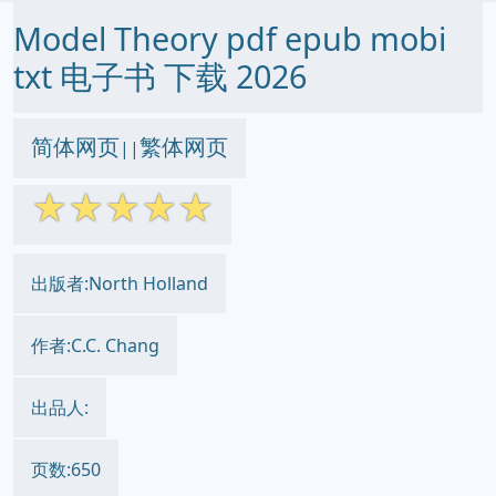
Model Theory pdf epub mobi
txt 电子书 下载 2026
简体网页
繁体网页
||
☆
☆
☆
☆
☆
出版者:North Holland
作者:C.C. Chang
出品人:
页数:650