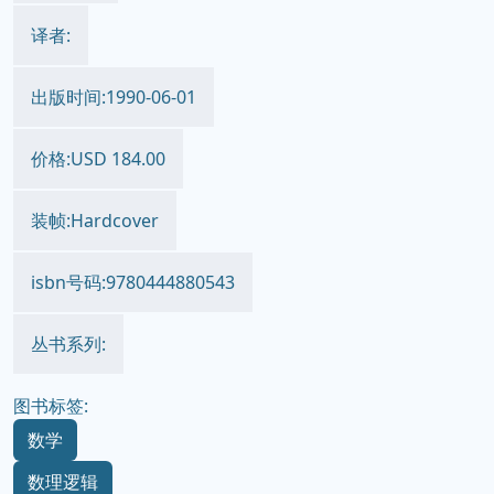
译者:
出版时间:1990-06-01
价格:USD 184.00
装帧:Hardcover
isbn号码:9780444880543
丛书系列:
图书标签:
数学
数理逻辑