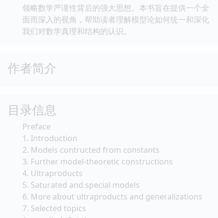
领略数学严谨性背后的强大思想。本书旨在提供一个全
面而深入的视角，帮助读者理解模型论如何统一和深化
我们对数学真理和结构的认识。
作者简介
目录信息
Preface
1. Introduction
2. Models contructed from constants
3. Further model-theoretic constructions
4. Ultraproducts
5. Saturated and special models
6. More about ultraproducts and generalizations
7. Selected topics