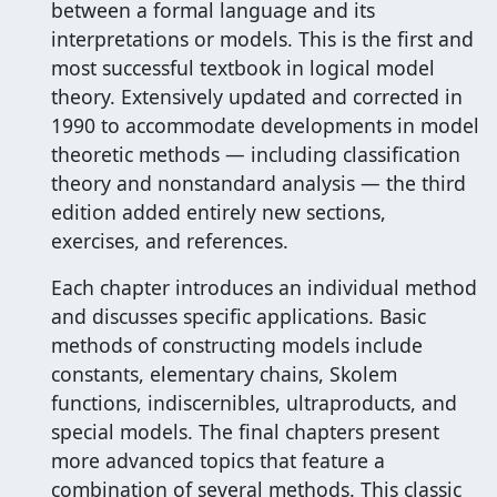
between a formal language and its
interpretations or models. This is the first and
most successful textbook in logical model
theory. Extensively updated and corrected in
1990 to accommodate developments in model
theoretic methods — including classification
theory and nonstandard analysis — the third
edition added entirely new sections,
exercises, and references.
Each chapter introduces an individual method
and discusses specific applications. Basic
methods of constructing models include
constants, elementary chains, Skolem
functions, indiscernibles, ultraproducts, and
special models. The final chapters present
more advanced topics that feature a
combination of several methods. This classic