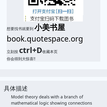
小美书屋
想要找书就要到
book.quotespace.org
ctrl+D
立刻按
收藏本页
你会得到大惊喜!!
具体描述
Model theory deals with a branch of
mathematical logic showing connections