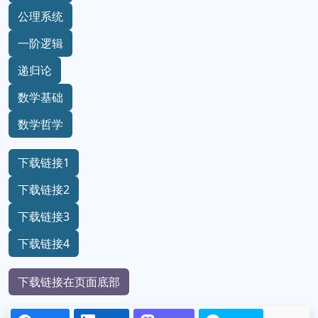
公理系统
一阶逻辑
递归论
数学基础
数学哲学
下载链接1
下载链接2
下载链接3
下载链接4
下载链接在页面底部