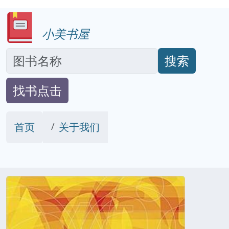
小美书屋
搜索
找书点击
首页
关于我们