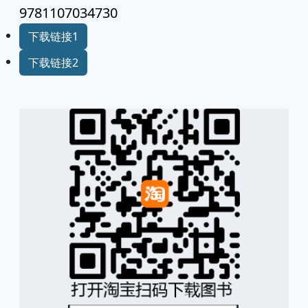
9781107034730
下载链接1
下载链接2