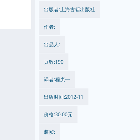
出版者:上海古籍出版社
作者:
出品人:
页数:190
译者:程贞一
出版时间:2012-11
价格:30.00元
装帧: