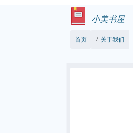
小美书屋
首页
关于我们