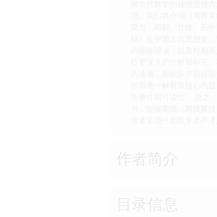
国古代数学的独特思维方
理。我们将介绍《周髀算
荣方、邓郁、甘德、石申
经》在中国古代思想史、
的细致研读，以及对相关
行更深入的分析和补充。
的读者，都能从中获得知
然后逐一解析其核心内容
完整性和可读性。 总之
书，能够重现《周髀算经
读者呈现一部既学术严谨
作者简介
目录信息