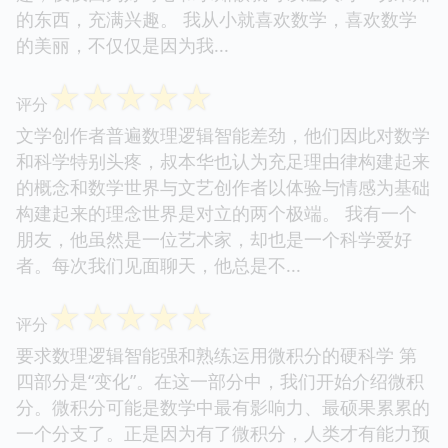
的东西，充满兴趣。 我从小就喜欢数学，喜欢数学
的美丽，不仅仅是因为我...
☆
☆
☆
☆
☆
评分
文学创作者普遍数理逻辑智能差劲，他们因此对数学
和科学特别头疼，叔本华也认为充足理由律构建起来
的概念和数学世界与文艺创作者以体验与情感为基础
构建起来的理念世界是对立的两个极端。 我有一个
朋友，他虽然是一位艺术家，却也是一个科学爱好
者。每次我们见面聊天，他总是不...
☆
☆
☆
☆
☆
评分
要求数理逻辑智能强和熟练运用微积分的硬科学 第
四部分是“变化”。在这一部分中，我们开始介绍微积
分。微积分可能是数学中最有影响力、最硕果累累的
一个分支了。正是因为有了微积分，人类才有能力预