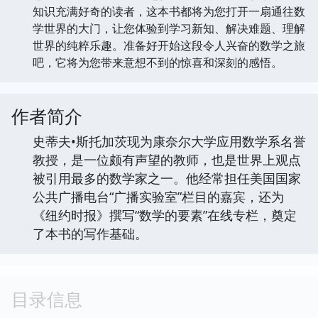
知识充满好奇的读者，这本书都将为您打开一扇通往数
学世界的大门，让您体验到学习新知、解决难题、理解
世界的纯粹乐趣。准备好开始这段令人兴奋的数学之旅
吧，它将为您带来意想不到的惊喜和深刻的感悟。
作者简介
史蒂夫•斯托加茨现为康奈尔大学应用数学系名誉
教授，是一位颇有声望的教师，也是世界上观点
被引用最多的数学家之一。他经常担任美国国家
公共广播电台“广播实验室”栏目的嘉宾，还为
《纽约时报》撰写“数学的要素”在线专栏，奠定
了本书的写作基础。
目录信息