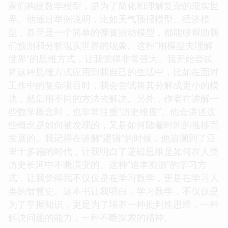
家们构建数学模型，是为了简化和理解复杂的现实世
界。他通过举例说明，比如天气预报模型、经济模
型，甚至是一个简单的弹簧振动模型，都能够帮助我
们预测和分析现实世界的现象。这种“用模型去理解
世界”的思维方式，让我觉得非常强大。我开始尝试
将这种思维方式应用到我自己的生活中，比如在面对
工作中的复杂项目时，我会尝试将其分解成更小的模
块，然后用不同的方法去解决。另外，作者在讲解一
些数学概念时，也非常注重“历史维度”。他会讲述这
些概念是如何被发现的，又是如何随着时间的推移而
发展的。我记得在讲解“逻辑”的时候，他追溯到了亚
里士多德的时代，让我明白了逻辑思维是如何在人类
历史长河中不断演变的。这种“追本溯源”的学习方
式，让我觉得我不仅仅是在学习数学，更是在学习人
类的智慧史。这本书让我明白，学习数学，不仅仅是
为了掌握知识，更是为了培养一种批判性思维，一种
解决问题的能力，一种不断探索的精神。