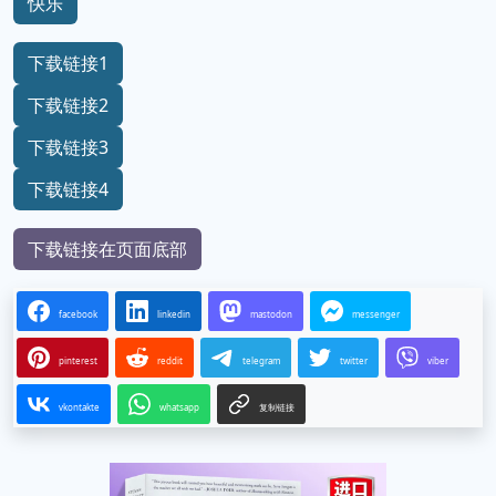
快乐
下载链接1
下载链接2
下载链接3
下载链接4
下载链接在页面底部
facebook
linkedin
mastodon
messenger
pinterest
reddit
telegram
twitter
viber
vkontakte
whatsapp
复制链接