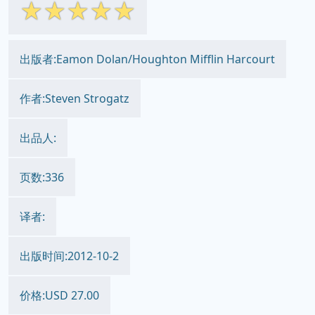
☆
☆
☆
☆
☆
出版者:Eamon Dolan/Houghton Mifflin Harcourt
作者:Steven Strogatz
出品人:
页数:336
译者:
出版时间:2012-10-2
价格:USD 27.00