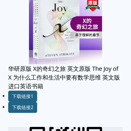
华研原版 X的奇幻之旅 英文原版 The Joy of
X 为什么工作和生活中要有数学思维 英文版
进口英语书籍
下载链接1
下载链接2