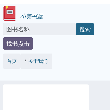
小美书屋
搜索
找书点击
首页
关于我们