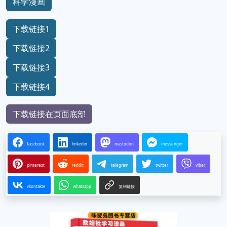
科学漫画
下载链接1
下载链接2
下载链接3
下载链接4
下载链接在页面底部
facebook
linkedin
mastodon
messenger
pinterest
reddit
telegram
twitter
viber
vkontakte
whatsapp
复制链接