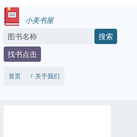
小美书屋
搜索
找书点击
首页
关于我们