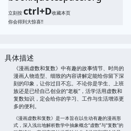
ctrl+D
立刻按
收藏本页
你会得到大惊喜!!
具体描述
《漫画虚数和复数》中有趣的故事情节、时尚的
漫画人物造型、细致的内容讲解定能给你留下深
刻的印象，让你过目不忘。不论你是学生、上班
族还是已经自己创业的“老板”，活学活用虚数和
复数知识，定会给你的学习、工作与生活增添更
多的便利。
《漫画虚数和复数》是一本旨在以生动有趣的漫画形
式，深入浅出地解析数学中抽象概念“虚数”与“复数”的