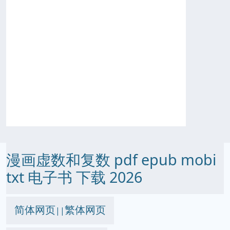
漫画虚数和复数 pdf epub mobi
txt 电子书 下载 2026
简体网页
繁体网页
||