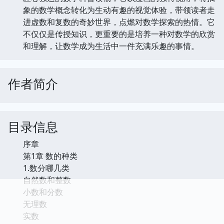
象的数学概念转化为生动有趣的视觉体验，带领读者走
进虚数和复数的奇妙世界，点燃对数学探索的热情。它
不仅仅是传授知识，更重要的是培养一种对数学的欣赏
和理解，让数学成为生活中一件充满乐趣的事情。
作者简介
目录信息
序章
第1章 数的种类
1.数分哪几类
自然数和整数
小数和分数
无理数
实数