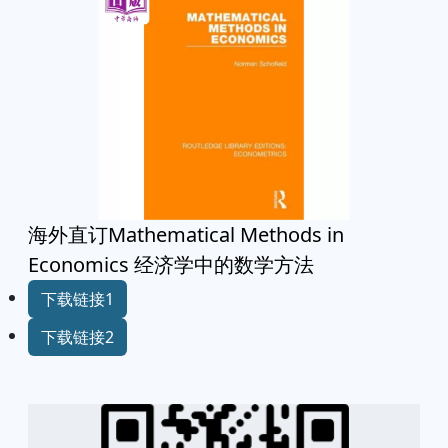
海外直订Mathematical Methods in
Economics 经济学中的数学方法
下载链接1
下载链接2