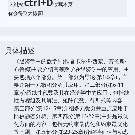
ctrl+D
立刻按
收藏本页
你会得到大惊喜!!
具体描述
《经济学中的数学》(作者卡尔·P·西蒙、劳伦斯·
布鲁姆)主要介绍高等数学在经济学中的应用。主
要包括八个部分。第一部分为导论(第1-5章)，主
要介绍一元微积分及其应用。第二部分(第6-11
章)介绍线性代数及其在经济学中的应用，包括线
性方程组及其解法、矩阵代数、行列式等内容。
第三部分(第12-15章)介绍多元微分并重点应用于
比较静态分析。第四部分(第16-22章)主要是最优
化方面的内容，包括无约束最优化和约束最优化
等问题。第五部分(第23-25章)介绍特征值与动态