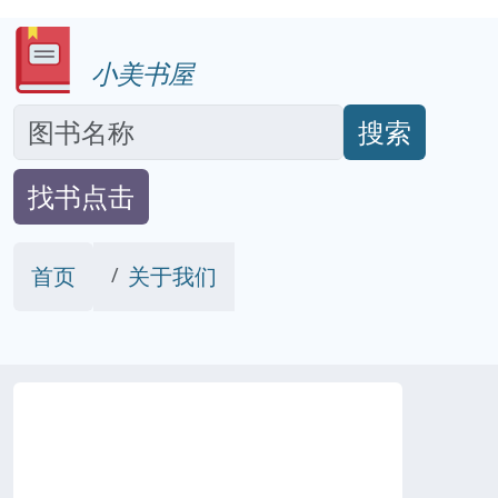
小美书屋
搜索
找书点击
首页
关于我们