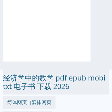
经济学中的数学 pdf epub mobi
txt 电子书 下载 2026
简体网页
繁体网页
||