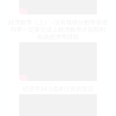
經濟數學（上）--沒有微積分數學基礎
同學一定要完成上經濟數學才能順利
銜接經濟學課程
经济学24.5成本计算的背后