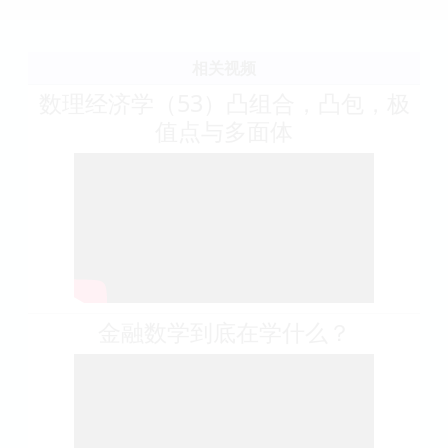
相关视频
数理经济学（53）凸组合，凸包，极
值点与多面体
金融数学到底在学什么？