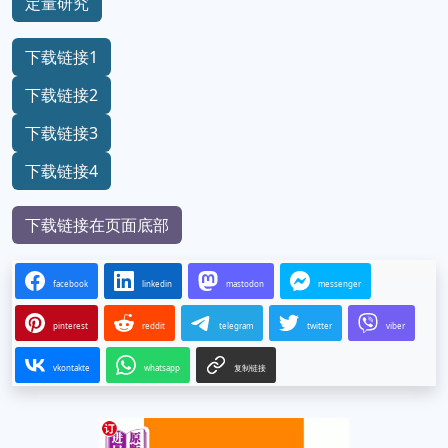
定量研究
下载链接1
下载链接2
下载链接3
下载链接4
下载链接在页面底部
facebook
linkedin
mastodon
messenger
pinterest
reddit
telegram
twitter
viber
vkontakte
whatsapp
复制链接