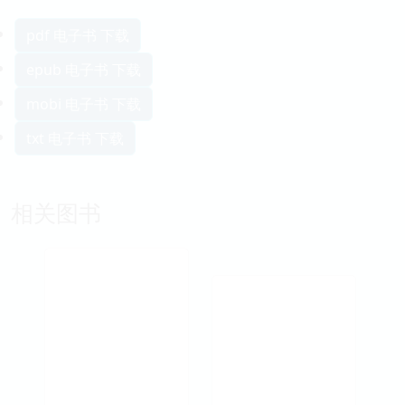
pdf 电子书 下载
epub 电子书 下载
mobi 电子书 下载
txt 电子书 下载
相关图书