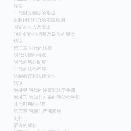
导言
时代财政制度的形成
财政组织和总的实践原则
国家的收入及支出
16世纪的再调整及最后的崩溃
结论
第三章 时代的法律
明代法律的特点
明代的惩处制度
时代的法律程序
法制教育和法律专业
结论
附录甲 明律的注疏和法学手册
附录乙 为知县准备的明法律手册
其他引用的书目
第四章 明朝与严洲腹地
史料
蒙古的威胁