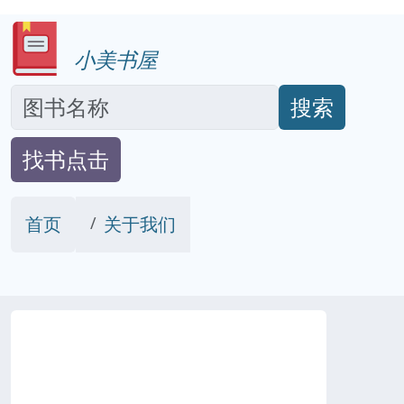
小美书屋
搜索
找书点击
首页
关于我们