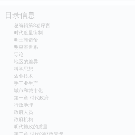
目录信息
总编辑第8卷序言
时代度量衡制
明王朝诸帝
明皇室世系
导论
地区的差异
科学思想
农业技术
手工业生产
城市和城市化
第一章 时代政府
行政地理
政府人员
政府机构
明代施政的质量
第二章 时代的财政管理