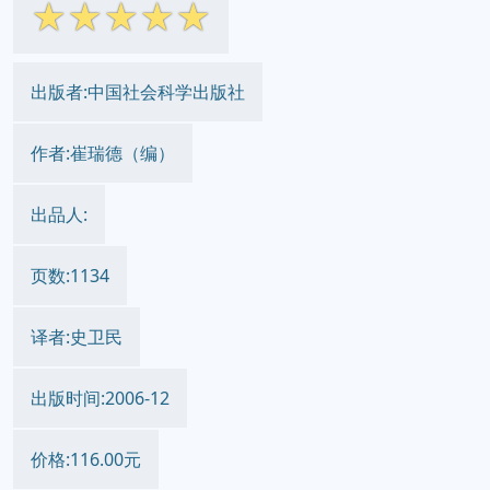
☆
☆
☆
☆
☆
出版者:中国社会科学出版社
作者:崔瑞德（编）
出品人:
页数:1134
译者:史卫民
出版时间:2006-12
价格:116.00元