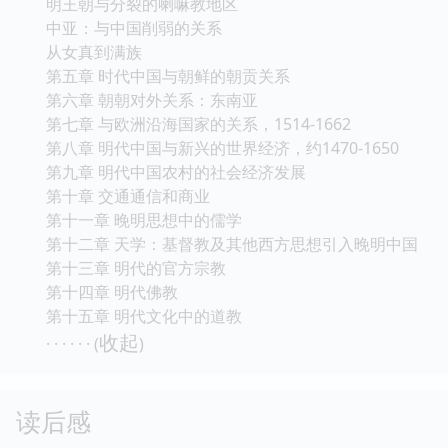
明王朝与分裂的喇嘛教地区
中亚：与中国削弱的关系
从女真到满族
第五章 时代中国与朝鲜的朝贡关系
第六章 朝朝对外关系：东南亚
第七章 与欧洲沿海国家的关系，1514-1662
第八章 明代中国与新兴的世界经济，约1470-1650
第九章 明代中国农村的社会经济发展
第十章 交通通信和商业
第十一章 晚明思想中的儒学
第十二章 天学：基督教及其他西方思想引入晚明中国
第十三章 明代的官方宗教
第十四章 明代佛教
第十五章 明代文化中的道教
收起
· · · · · · (
)
读后感