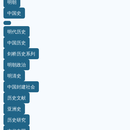
明朝
中国史
明代历史
中国历史
剑桥历史系列
明朝政治
明清史
中国封建社会
历史文献
亚洲史
历史研究