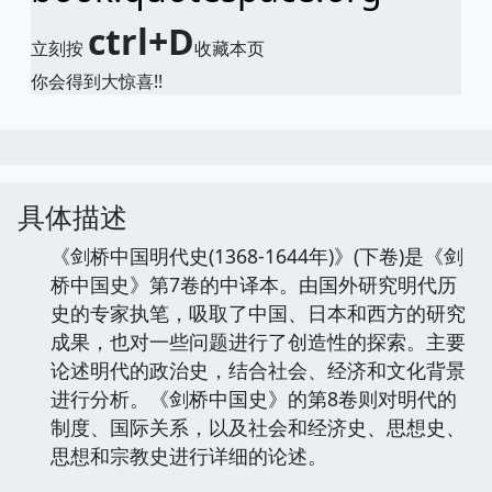
ctrl+D
立刻按
收藏本页
你会得到大惊喜!!
具体描述
《剑桥中国明代史(1368-1644年)》(下卷)是《剑
桥中国史》第7卷的中译本。由国外研究明代历
史的专家执笔，吸取了中国、日本和西方的研究
成果，也对一些问题进行了创造性的探索。主要
论述明代的政治史，结合社会、经济和文化背景
进行分析。《剑桥中国史》的第8卷则对明代的
制度、国际关系，以及社会和经济史、思想史、
思想和宗教史进行详细的论述。