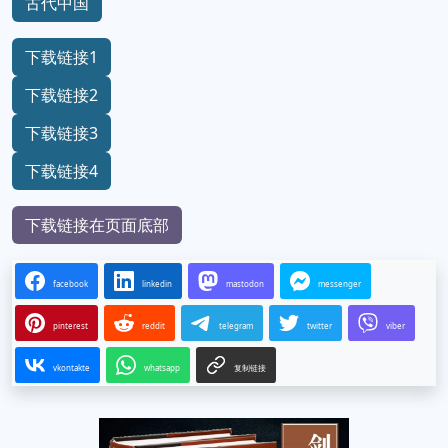
古代中国
下载链接1
下载链接2
下载链接3
下载链接4
下载链接在页面底部
facebook
linkedin
mastodon
messenger
pinterest
reddit
telegram
twitter
viber
vkontakte
whatsapp
复制链接