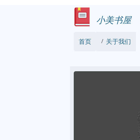
小美书屋
首页
关于我们