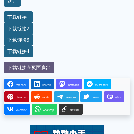
远方
下载链接1
下载链接2
下载链接3
下载链接4
下载链接在页面底部
facebook
linkedin
mastodon
messenger
pinterest
reddit
telegram
twitter
viber
vkontakte
whatsapp
复制链接