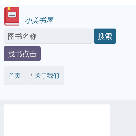
小美书屋
搜索
找书点击
首页
关于我们