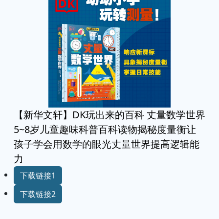
【新华文轩】DK玩出来的百科 丈量数学世界
5~8岁儿童趣味科普百科读物揭秘度量衡让
孩子学会用数学的眼光丈量世界提高逻辑能
力
下载链接1
下载链接2