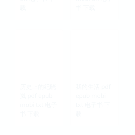
载
书 下载
历史上的纪晓
我的生活 pdf
岚 pdf epub
epub mobi
mobi txt 电子
txt 电子书 下
书 下载
载