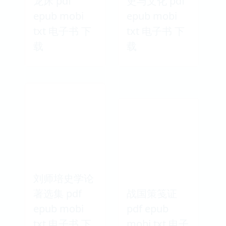
龙床 pdf
史与文化 pdf
epub mobi
epub mobi
txt 电子书 下
txt 电子书 下
载
载
刘师培史学论
著选集 pdf
战国策笺证
epub mobi
pdf epub
txt 电子书 下
mobi txt 电子