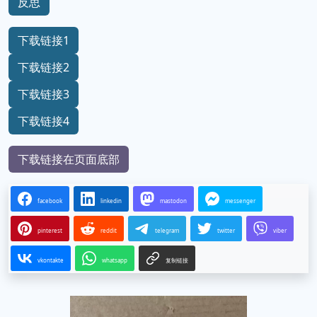
反思
下载链接1
下载链接2
下载链接3
下载链接4
下载链接在页面底部
facebook
linkedin
mastodon
messenger
pinterest
reddit
telegram
twitter
viber
vkontakte
whatsapp
复制链接