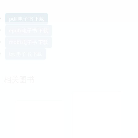
pdf 电子书 下载
epub 电子书 下载
mobi 电子书 下载
txt 电子书 下载
相关图书