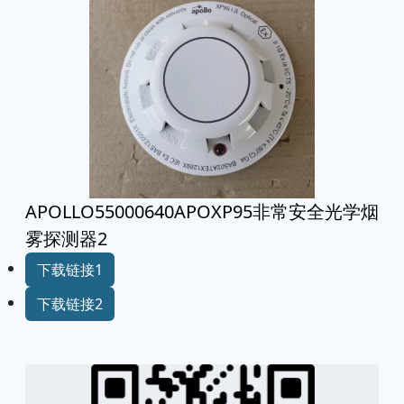
APOLLO55000640APOXP95非常安全光学烟
雾探测器2
下载链接1
下载链接2