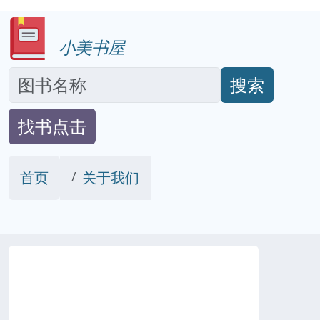
小美书屋
搜索
找书点击
首页
关于我们