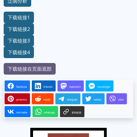
泛函分析
下载链接1
下载链接2
下载链接3
下载链接4
下载链接在页面底部
facebook
linkedin
mastodon
messenger
pinterest
reddit
telegram
twitter
viber
vkontakte
whatsapp
复制链接