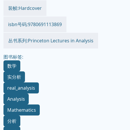
装帧:Hardcover
isbn号码:9780691113869
丛书系列:Princeton Lectures in Analysis
图书标签:
数学
实分析
real_analysis
Analysis
Mathematics
分析