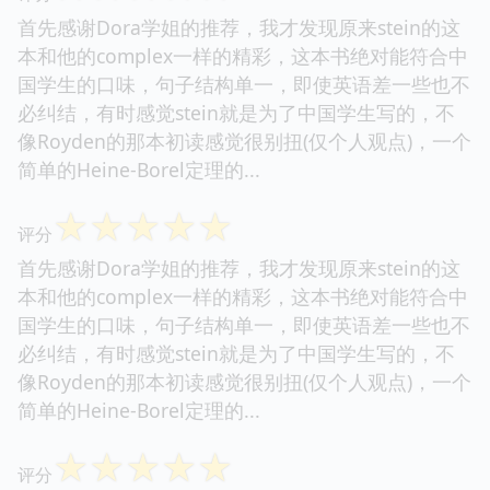
首先感谢Dora学姐的推荐，我才发现原来stein的这
本和他的complex一样的精彩，这本书绝对能符合中
国学生的口味，句子结构单一，即使英语差一些也不
必纠结，有时感觉stein就是为了中国学生写的，不
像Royden的那本初读感觉很别扭(仅个人观点)，一个
简单的Heine-Borel定理的...
☆
☆
☆
☆
☆
评分
首先感谢Dora学姐的推荐，我才发现原来stein的这
本和他的complex一样的精彩，这本书绝对能符合中
国学生的口味，句子结构单一，即使英语差一些也不
必纠结，有时感觉stein就是为了中国学生写的，不
像Royden的那本初读感觉很别扭(仅个人观点)，一个
简单的Heine-Borel定理的...
☆
☆
☆
☆
☆
评分