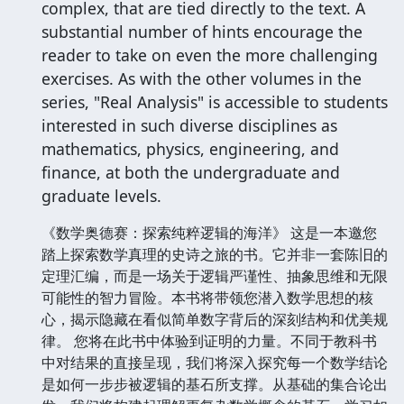
complex, that are tied directly to the text. A
substantial number of hints encourage the
reader to take on even the more challenging
exercises. As with the other volumes in the
series, "Real Analysis" is accessible to students
interested in such diverse disciplines as
mathematics, physics, engineering, and
finance, at both the undergraduate and
graduate levels.
《数学奥德赛：探索纯粹逻辑的海洋》 这是一本邀您
踏上探索数学真理的史诗之旅的书。它并非一套陈旧的
定理汇编，而是一场关于逻辑严谨性、抽象思维和无限
可能性的智力冒险。本书将带领您潜入数学思想的核
心，揭示隐藏在看似简单数字背后的深刻结构和优美规
律。 您将在此书中体验到证明的力量。不同于教科书
中对结果的直接呈现，我们将深入探究每一个数学结论
是如何一步步被逻辑的基石所支撑。从基础的集合论出