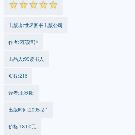
☆
☆
☆
☆
☆
出版者:世界图书出版公司
作者:冈部恒治
出品人:99读书人
页数:216
译者:王秋阳
出版时间:2005-2-1
价格:18.00元