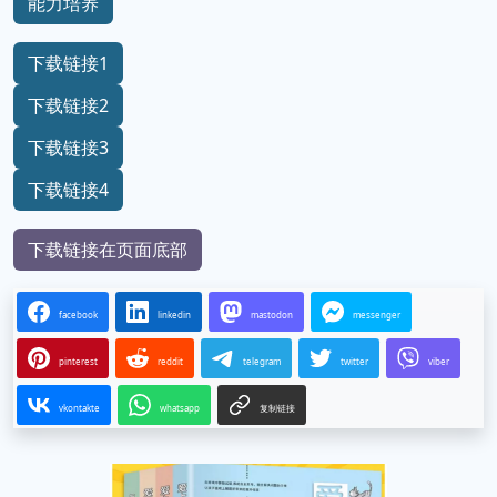
能力培养
下载链接1
下载链接2
下载链接3
下载链接4
下载链接在页面底部
facebook
linkedin
mastodon
messenger
pinterest
reddit
telegram
twitter
viber
vkontakte
whatsapp
复制链接