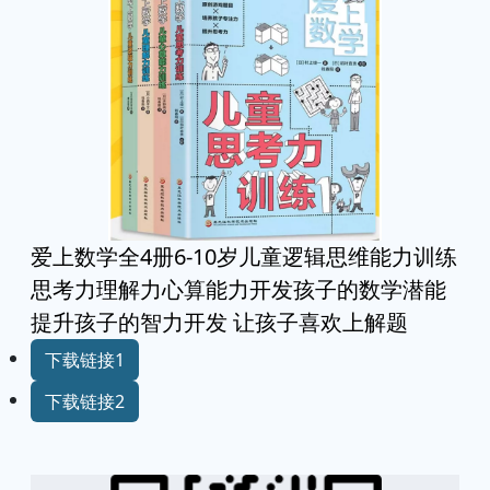
爱上数学全4册6-10岁儿童逻辑思维能力训练
思考力理解力心算能力开发孩子的数学潜能
提升孩子的智力开发 让孩子喜欢上解题
下载链接1
下载链接2