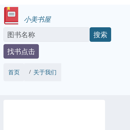
小美书屋
搜索
找书点击
首页
关于我们