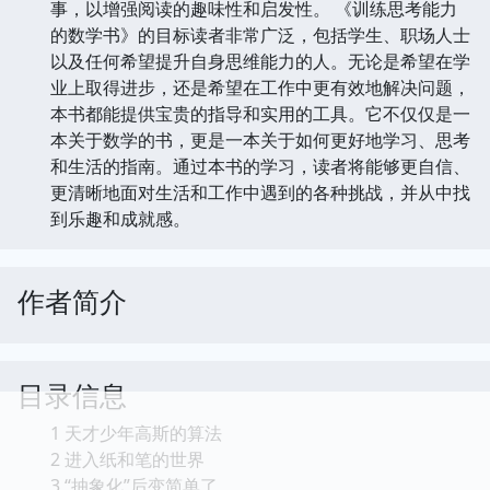
事，以增强阅读的趣味性和启发性。 《训练思考能力
的数学书》的目标读者非常广泛，包括学生、职场人士
以及任何希望提升自身思维能力的人。无论是希望在学
业上取得进步，还是希望在工作中更有效地解决问题，
本书都能提供宝贵的指导和实用的工具。它不仅仅是一
本关于数学的书，更是一本关于如何更好地学习、思考
和生活的指南。通过本书的学习，读者将能够更自信、
更清晰地面对生活和工作中遇到的各种挑战，并从中找
到乐趣和成就感。
作者简介
目录信息
1 天才少年高斯的算法
2 进入纸和笔的世界
3 “抽象化”后变简单了