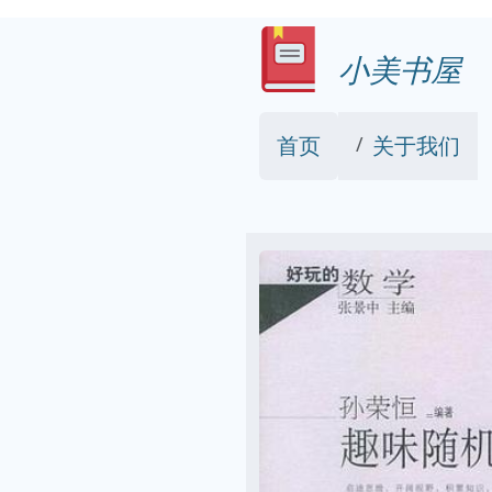
小美书屋
首页
关于我们