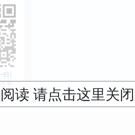
阅读 请点击这里关