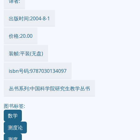
译者:
出版时间:2004-8-1
价格:20.00
装帧:平装(无盘)
isbn号码:9787030134097
丛书系列:中国科学院研究生教学丛书
图书标签:
数学
测度论
测度