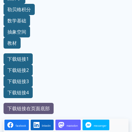
勒贝格积分
数学基础
抽象空间
教材
下载链接1
下载链接2
下载链接3
下载链接4
下载链接在页面底部
facebook
linkedin
mastodon
messenger