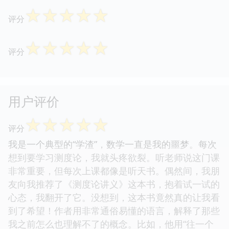
☆
☆
☆
☆
☆
评分
☆
☆
☆
☆
☆
评分
用户评价
☆
☆
☆
☆
☆
评分
我是一个典型的“学渣”，数学一直是我的噩梦。每次
想到要学习测度论，我就头疼欲裂。听老师说这门课
非常重要，但每次上课都像是听天书。偶然间，我朋
友向我推荐了《测度论讲义》这本书，抱着试一试的
心态，我翻开了它。没想到，这本书竟然真的让我看
到了希望！作者用非常通俗易懂的语言，解释了那些
我之前怎么也理解不了的概念。比如，他用“往一个