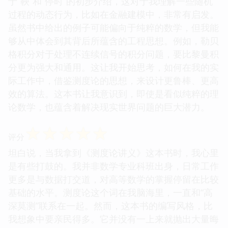
于“鞅”和“停时”的初步介绍，这对于我理解一些随机
过程的动态行为，比如在金融建模中，非常有启发。
虽然书中给出的例子可能偏向于纯粹的数学，但我能
够从中体会到其背后所蕴含的工程思想。例如，勒贝
格积分对于处理不连续信号的积分问题，要比黎曼积
分更为强大和通用。这让我开始思考，如何在我的实
际工作中，借鉴测度论的思想，来设计更鲁棒、更高
效的算法。这本书让我意识到，即使是看似纯粹的理
论数学，也蕴含着解决现实世界问题的巨大潜力。
☆
☆
☆
☆
☆
评分
坦白说，当我拿到《测度论讲义》这本书时，我心里
是有些打鼓的。我并非数学专业科班出身，日常工作
更多是与数据打交道，对高等数学的掌握停留在比较
基础的水平。测度论这个词在我脑海里，一直和“高
深莫测”联系在一起。然而，这本书的编写风格，比
我想象中要亲民得多。它并没有一上来就抛出大量晦