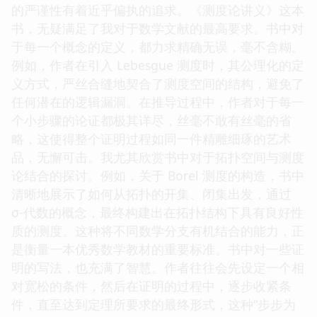
的严谨性有着近乎偏执的追求。《测度论讲义》这本
书，无疑满足了我对于数学文献的最高要求。书中对
于每一个概念的定义，都力求精确无误，毫不含糊。
例如，作者在引入 Lebesgue 测度时，其公理化的定
义方式，严丝合缝地契合了测度空间的结构，避免了
任何潜在的逻辑漏洞。在推导过程中，作者对于每一
个小步骤的论证都极其详尽，丝毫不敢有丝毫的省
略，这使得整个证明过程如同一件精雕细琢的艺术
品，无懈可击。我尤其欣赏书中对于拓扑空间与测度
论结合的探讨。例如，关于 Borel 测度的构造，书中
清晰地展示了如何从拓扑的开集、闭集出发，通过
σ-代数的概念，最终构建出在拓扑结构下具有良好性
质的测度。这种将不同数学分支有机结合的能力，正
是衡量一本优秀数学教材的重要标准。书中对一些证
明的写法，也充满了智慧。作者往往会先设定一个相
对宽松的条件，然后在证明的过程中，逐步收紧条
件，直至达到定理所要求的最终形式，这种“步步为