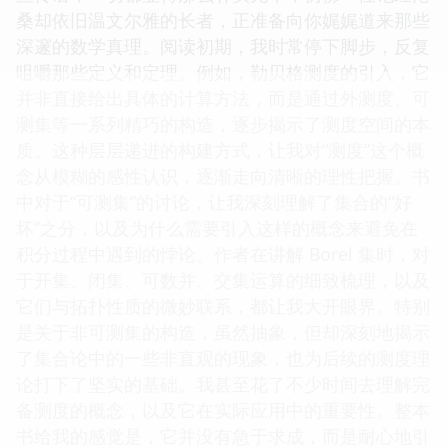
桑却依旧温文尔雅的长者，正准备向你娓娓道来那些
深邃的数学真理。阅读初期，我时常停下脚步，反复
咀嚼那些定义和定理。例如，勒贝格测度的引入，它
并非直接给出具体的计算方法，而是通过外测度、可
测集等一系列精巧的构造，逐步揭示了测度空间的本
质。这种层层递进的构建方式，让我对“测度”这个概
念从模糊的感性认识，逐渐走向清晰的理性把握。书
中对于“可测集”的讨论，让我深刻理解了集合的“好
坏”之分，以及为什么需要引入这样的概念来避免在
积分过程中遇到的悖论。作者在讲解 Borel 集时，对
于开集、闭集、可数并、交集运算的细致梳理，以及
它们与拓扑性质的微妙联系，都让我大开眼界。特别
是关于非可测集的构造，虽然抽象，但却深刻地揭示
了集合论中的一些非直观的现象，也为后续的测度理
论打下了坚实的基础。我甚至花了不少时间去理解完
备测度的概念，以及它在实际应用中的重要性。整本
书给我的感觉是，它并没有急于求成，而是耐心地引