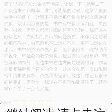
篮子里扔球”来比喻概率测度，让我一下子就明白了
什么是事件和概率。讲到可测集的时候，他举了很多
生活中的例子，让我不再觉得那些集合是那么遥远和
抽象。最让我惊喜的是，书中有很多小练习题，虽然
有些很难，但旁边都有详细的解答和思路，我可以在
做错之后，立刻找到自己的问题所在。不像我之前看
的那些教材，做完题也不知道对不对，更不知道错在
哪儿。书中的插图虽然不多，但都很恰当，能帮助我
可视化一些抽象的数学对象。我最害怕的就是那些密
密麻麻的符号，但这本书在这方面处理得很好，作者
会反复强调每个符号的含义，并且会在第一次出现时
给出清晰的解释。虽然我离完全掌握这门课还有很长
的路要走，但至少，我现在不再害怕测度论了，甚至
对它产生了一点点兴趣。
☆
☆
☆
☆
☆
评分
在我攻读博士学位期间，对数学基础的要求达到了前