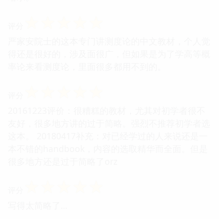
☆
☆
☆
☆
☆
评分
严家安院士的这本专门讲测度论的中文教材，个人觉
得还是很好的，涉及面很广，但如果是为了学高等概
率论来看测度论，里面很多都用不到的。
☆
☆
☆
☆
☆
评分
20161223评价：很糟糕的教材，尤其对初学者很不
友好，很多地方讲的过于简略。强烈不推荐初学者选
这本。 20180417补充：对已经学过的人来说还是一
本不错的handbook，内容的选取精华而全面。但是
很多地方还是过于简略了orz
☆
☆
☆
☆
☆
评分
写得太简略了…