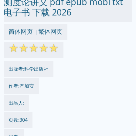
测度论讲义 pdf epub mobi txt
电子书 下载 2026
简体网页
繁体网页
||
☆
☆
☆
☆
☆
出版者:科学出版社
作者:严加安
出品人:
页数:304