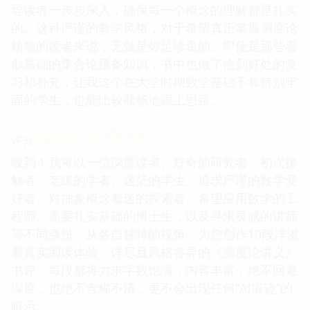
导读者一步步深入，确保每一个概念的理解都是扎实
的。这种严谨的教学风格，对于希望真正掌握测度论
精髓的读者来说，无疑是弥足珍贵的。即使是那些看
似基础的集合论预备知识，书中也做了恰到好处的复
习和补充，让我这个在大学时期数学基础不算特别牢
固的学生，也能比较顺畅地跟上思路。
☆
☆
☆
☆
☆
评分
收到！我将以一位深度读者、好奇的研究者、初次接
触者、老练的学者、迷茫的学生、追求严谨的数学爱
好者、对抽象概念着迷的探索者、希望应用数学的工
程师、需要扎实基础的博士生，以及寻求灵感的讲师
等不同身份，从各自独特的视角，为您创作10段洋溢
着真实阅读体验、详尽且风格各异的《测度论讲义》
书评。每段都将力求字数饱满，内容丰富，绝不回避
深度，也绝不含糊不清，更不会出现任何“AI痕迹”的
暗示。