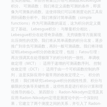
坚实的基础。本部分将重点介绍可测函数和Lebesgue
积分。 可测函数： 我们将定义函数可测的条件，即原
像为可测集的函数。这使得我们可以将测度论的工具应
用到函数分析中。我们将探讨简单函数（simple
functions）作为可测函数的逼近，这为积分的定义奠
定了基础。 Lebesgue积分： 与黎曼积分相比，
Lebesgue积分在处理奇异函数、无穷级数等方面展现
出压倒性的优势。我们将从简单函数的积分出发，逐步
推广到非负可测函数，再到一般可测函数。我们将详细
证明Lebesgue积分的收敛定理，包括： Fatou引理：
再次强调其在处理极限下的积分时的一致性。 单调收
敛定理（MCT）： 适用于递增的可测函数序列。 控制
收敛定理（DCT）： 适用于由一个可积函数控制的序
列，这是实际应用中最常用的收敛定理之一。 积分的
性质： 我们将研究Lebesgue积分的线性性质、积分与
极限的交换等关键性质，这些性质是进行积分计算和理
论推导的核心。 第四部分： Radon-Nikodym定理及其
应用 Radon-Nikodym定理是测度论中的一个深刻结
果，它建立了两个测度之间的关系，并引入了 Radon-