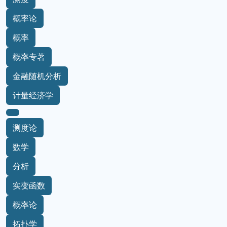
概率论
概率
概率专著
金融随机分析
计量经济学
测度论
数学
分析
实变函数
概率论
拓扑学