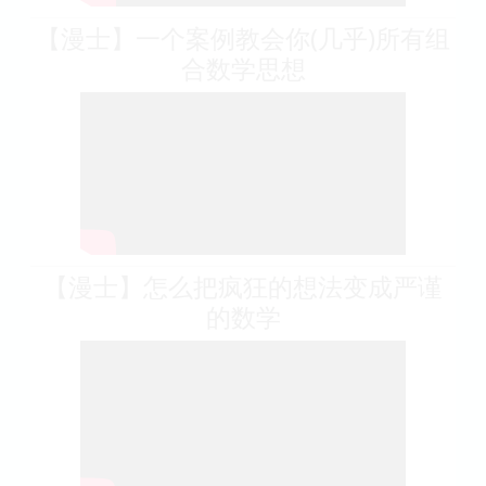
【漫士】一个案例教会你(几乎)所有组
合数学思想
【漫士】怎么把疯狂的想法变成严谨
的数学