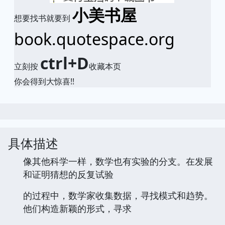
小美书屋
想要找书就要到
book.quotespace.org
ctrl+D
立刻按
收藏本页
你会得到大惊喜!!
具体描述
像其他科学一样，数学也有实验的分支。在发展
和证明猜想的反复试验
的过程中，数学家收集数据，寻找模式和趋势。
他们构造新颖的形式，寻求