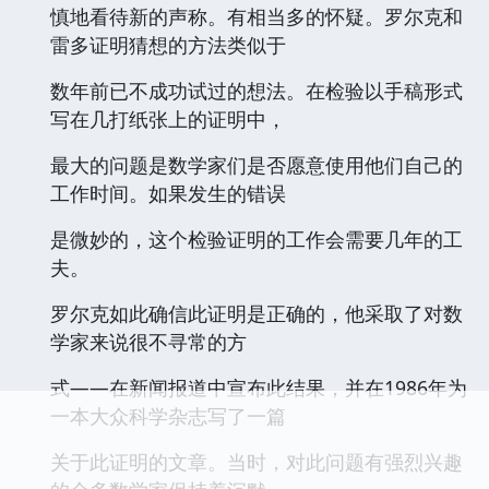
慎地看待新的声称。有相当多的怀疑。罗尔克和
雷多证明猜想的方法类似于
数年前已不成功试过的想法。在检验以手稿形式
写在几打纸张上的证明中，
最大的问题是数学家们是否愿意使用他们自己的
工作时间。如果发生的错误
是微妙的，这个检验证明的工作会需要几年的工
夫。
罗尔克如此确信此证明是正确的，他采取了对数
学家来说很不寻常的方
式——在新闻报道中宣布此结果，并在1986年为
一本大众科学杂志写了一篇
关于此证明的文章。当时，对此问题有强烈兴趣