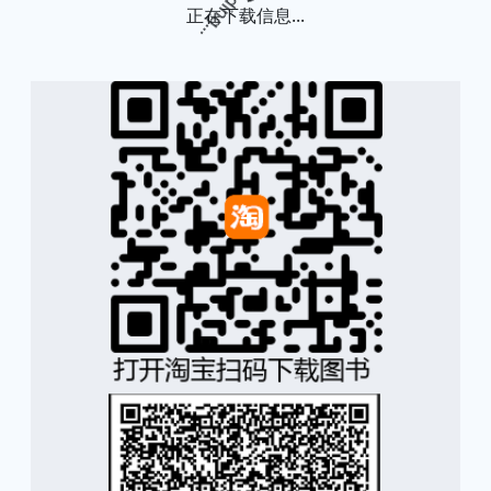
正在下载信息...