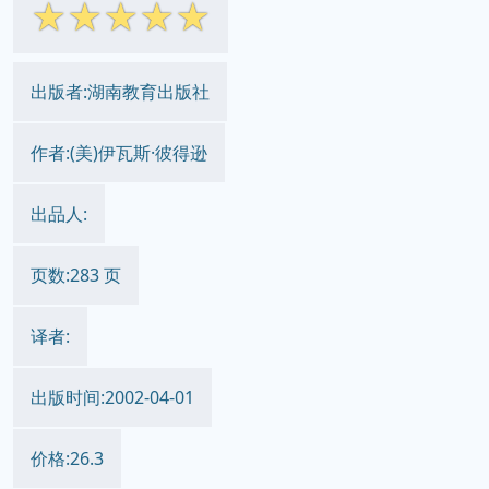
☆
☆
☆
☆
☆
出版者:湖南教育出版社
作者:(美)伊瓦斯·彼得逊
出品人:
页数:283 页
译者:
出版时间:2002-04-01
价格:26.3