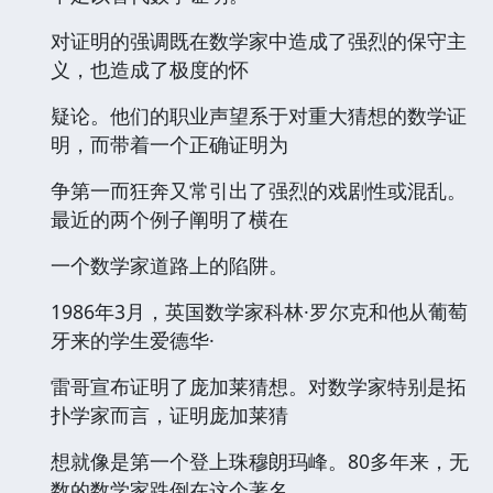
对证明的强调既在数学家中造成了强烈的保守主
义，也造成了极度的怀
疑论。他们的职业声望系于对重大猜想的数学证
明，而带着一个正确证明为
争第一而狂奔又常引出了强烈的戏剧性或混乱。
最近的两个例子阐明了横在
一个数学家道路上的陷阱。
1986年3月，英国数学家科林·罗尔克和他从葡萄
牙来的学生爱德华·
雷哥宣布证明了庞加莱猜想。对数学家特别是拓
扑学家而言，证明庞加莱猜
想就像是第一个登上珠穆朗玛峰。80多年来，无
数的数学家跌倒在这个著名