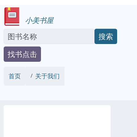
小美书屋
搜索
找书点击
首页
关于我们