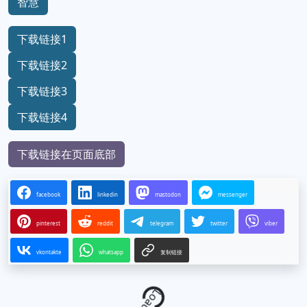
智慧
下载链接1
下载链接2
下载链接3
下载链接4
下载链接在页面底部
facebook
linkedin
mastodon
messenger
pinterest
reddit
telegram
twitter
viber
vkontakte
whatsapp
复制链接
Loading...