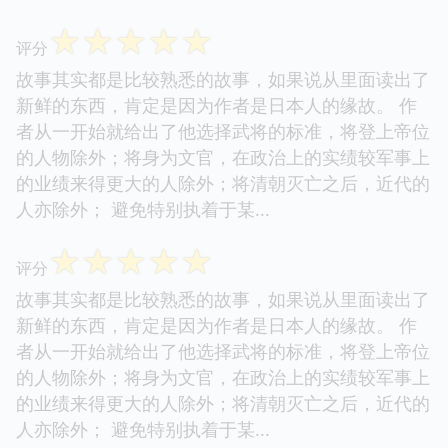
☆
☆
☆
☆
☆
评分
故事其实都是比较熟悉的故事，如果说从里面读出了
新鲜的东西，肯定是因为作者是日本人的缘故。 作
者从一开始就给出了他选择武将的标准，将登上帝位
的人物除外；将身为文官，在政治上的实绩较军事上
的业绩来得更大的人除外；将清朝灭亡之后，近代的
人亦除外； 避免特别执着于某...
☆
☆
☆
☆
☆
评分
故事其实都是比较熟悉的故事，如果说从里面读出了
新鲜的东西，肯定是因为作者是日本人的缘故。 作
者从一开始就给出了他选择武将的标准，将登上帝位
的人物除外；将身为文官，在政治上的实绩较军事上
的业绩来得更大的人除外；将清朝灭亡之后，近代的
人亦除外； 避免特别执着于某...