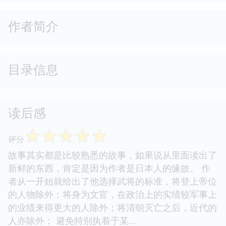
作者简介
目录信息
读后感
☆
☆
☆
☆
☆
评分
故事其实都是比较熟悉的故事，如果说从里面读出了
新鲜的东西，肯定是因为作者是日本人的缘故。 作
者从一开始就给出了他选择武将的标准，将登上帝位
的人物除外；将身为文官，在政治上的实绩较军事上
的业绩来得更大的人除外；将清朝灭亡之后，近代的
人亦除外； 避免特别执着于某...