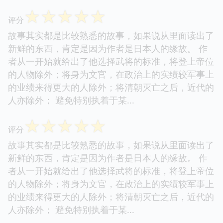
☆
☆
☆
☆
☆
评分
故事其实都是比较熟悉的故事，如果说从里面读出了
新鲜的东西，肯定是因为作者是日本人的缘故。 作
者从一开始就给出了他选择武将的标准，将登上帝位
的人物除外；将身为文官，在政治上的实绩较军事上
的业绩来得更大的人除外；将清朝灭亡之后，近代的
人亦除外； 避免特别执着于某...
☆
☆
☆
☆
☆
评分
故事其实都是比较熟悉的故事，如果说从里面读出了
新鲜的东西，肯定是因为作者是日本人的缘故。 作
者从一开始就给出了他选择武将的标准，将登上帝位
的人物除外；将身为文官，在政治上的实绩较军事上
的业绩来得更大的人除外；将清朝灭亡之后，近代的
人亦除外； 避免特别执着于某...