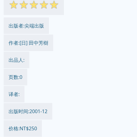
☆
☆
☆
☆
☆
出版者:尖端出版
作者:[日] 田中芳樹
出品人:
页数:0
译者:
出版时间:2001-12
价格:NT$250