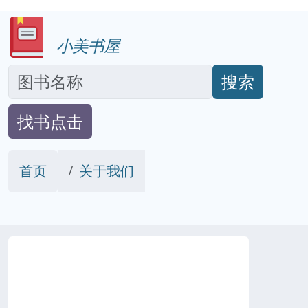
小美书屋
搜索
找书点击
首页
关于我们