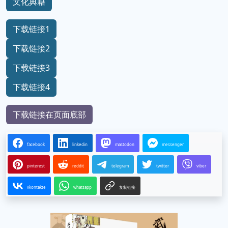
文化典籍
下载链接1
下载链接2
下载链接3
下载链接4
下载链接在页面底部
facebook
linkedin
mastodon
messenger
pinterest
reddit
telegram
twitter
viber
vkontakte
whatsapp
复制链接