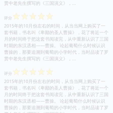
贯中老先生撰写的《三国演义》，...
☆
☆
☆
☆
☆
评分
2015年的10月份左右的时间，从当当网上购买了一
套书籍，书名叫《卑鄙的圣人曹操》，花了将近一个
月的时间终于把这套书阅读完，从中重新认识了三国
时期的东汉丞相——曹操。 论起葡萄什么时候认识
曹操的，那要追溯到葡萄的小学时代，当时品读了罗
贯中老先生撰写的《三国演义》，...
☆
☆
☆
☆
☆
评分
2015年的10月份左右的时间，从当当网上购买了一
套书籍，书名叫《卑鄙的圣人曹操》，花了将近一个
月的时间终于把这套书阅读完，从中重新认识了三国
时期的东汉丞相——曹操。 论起葡萄什么时候认识
曹操的，那要追溯到葡萄的小学时代，当时品读了罗