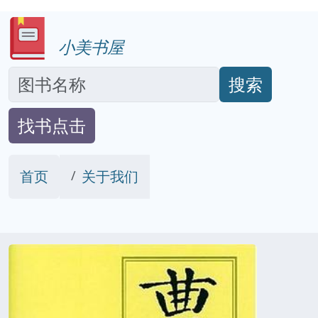
小美书屋
搜索
找书点击
首页
关于我们