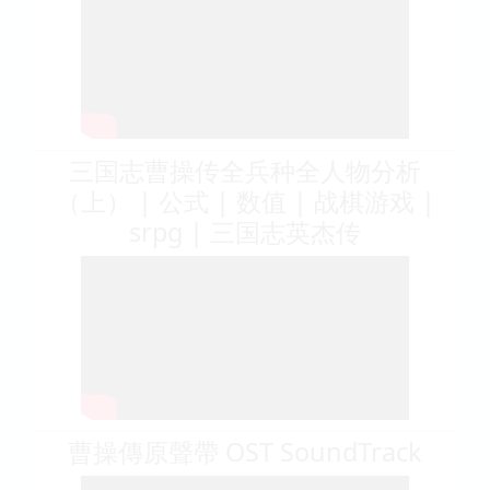
三国志曹操传全兵种全人物分析
（上） | 公式 | 数值 | 战棋游戏 |
srpg | 三国志英杰传
曹操傳原聲帶 OST SoundTrack