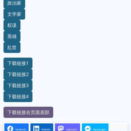
政治家
文学家
权谋
英雄
乱世
下载链接1
下载链接2
下载链接3
下载链接4
下载链接在页面底部
facebook
linkedin
mastodon
messenger