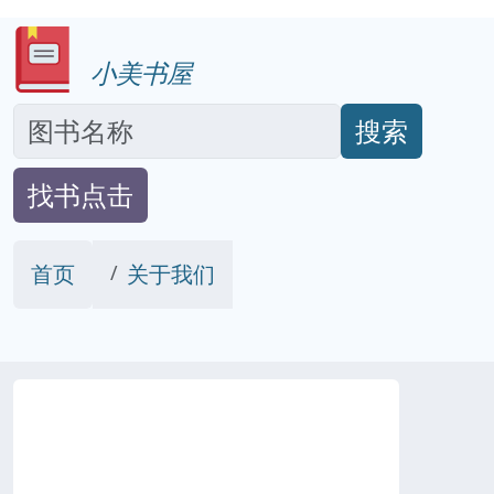
小美书屋
搜索
找书点击
首页
关于我们