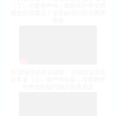
（下）完整有声书｜如何从中华文明
看透世界潮流？深度解读中国与世界
历史
🔥读懂历史才算清醒！定格历史的史
学名著（上）有声书全集，深度解析
中华文明如何融入世界潮流