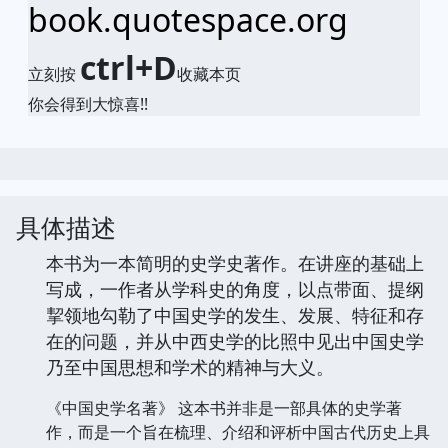
book.quotespace.org
ctrl+D
立刻按
收藏本页
你会得到大惊喜!!
具体描述
本书为一本简明的史学史著作。在讲座的基础上
写成，一作者从学科史的角度，以点带面、提纲
挈领地勾勒了中国史学的发生、发展、特征和存
在的问题，并从中西史学的比照中见出中国史学
乃至中国思想和学术的精神与大义。
《中国史学名著》 这本书并非是一部具体的史学著
作，而是一个旨在梳理、介绍和评析中国古代历史上具