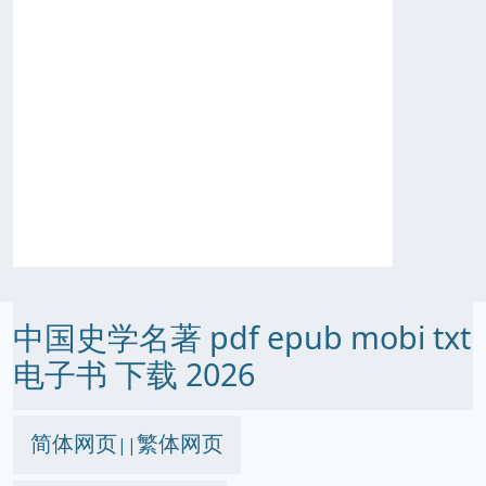
中国史学名著 pdf epub mobi txt
电子书 下载 2026
简体网页
繁体网页
||