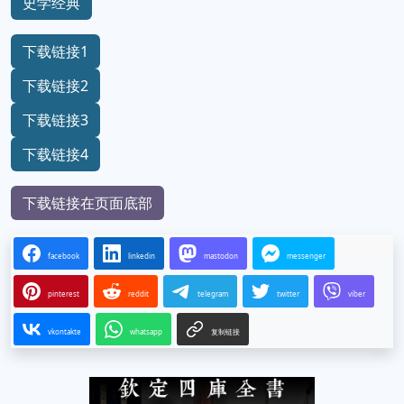
史学经典
下载链接1
下载链接2
下载链接3
下载链接4
下载链接在页面底部
facebook
linkedin
mastodon
messenger
pinterest
reddit
telegram
twitter
viber
vkontakte
whatsapp
复制链接