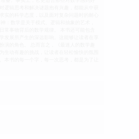
对逻辑思考和解决谜题抱有兴趣，都能从中获
求实的科学态度，以及面对复杂问题时的耐心
精神：数学是关于模式、逻辑和抽象的艺术，
日常事物背后的数学规律。 本书还可能包含
学发展所产生的深远影响。这能够让读者在享
扮演的角色。 总而言之，《最迷人的数学趣
为生动有趣的挑战，让读者在轻松愉快的氛围
。本书的每一个字，每一次思考，都是为了让