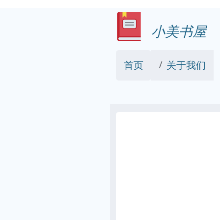
小美书屋
首页
关于我们