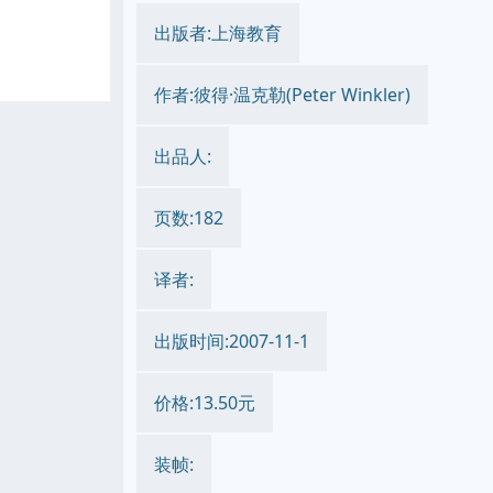
出版者:上海教育
作者:彼得·温克勒(Peter Winkler)
出品人:
页数:182
译者:
出版时间:2007-11-1
价格:13.50元
装帧: