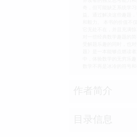
奇，但可能缺乏系统学习
益。通过解决这些趣题，
和毅力。 本书的价值不
它无处不在，并且充满惊
对一些经典数学趣题的简
受解题乐趣的同时，也对
题》是一本能够点燃读者
中，体验数学的无穷乐趣
数学不再是冰冷的符号和
作者简介
目录信息