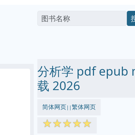
分析学 pdf epub 
载 2026
简体网页
繁体网页
||
☆
☆
☆
☆
☆