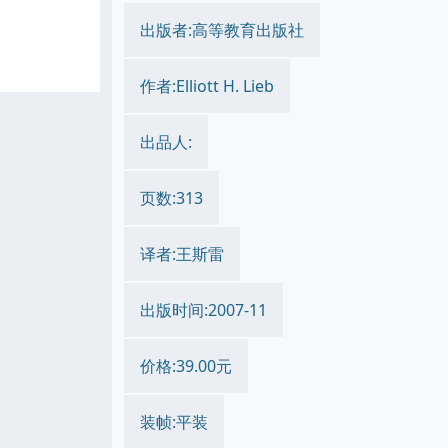
出版者:高等教育出版社
作者:Elliott H. Lieb
出品人:
页数:313
译者:王斯雷
出版时间:2007-11
价格:39.00元
装帧:平装