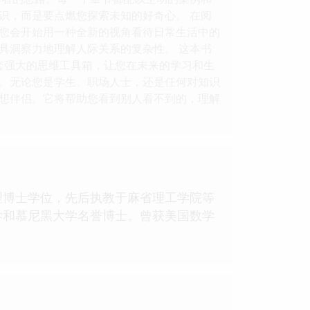
识，而是要点燃您探索未知的好奇心。 在阅
您会开始用一种全新的视角看待日常生活中的
具洞察力地理解人际关系的复杂性。 这本书
一套强大的思维工具箱，让您在未来的学习和生
。无论您是学生、职场人士，还是任何对知识
想伴侣。它将帮助您看到别人看不到的，理解
物理博士学位，先后执教于麻省理工学院等
学和慕尼黑大学名誉博士。曾获美国数学