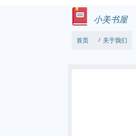
小美书屋
首页
关于我们