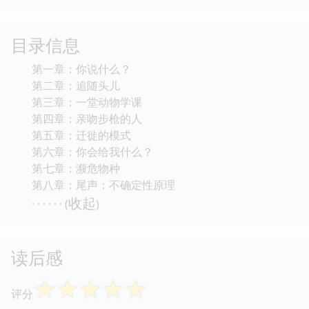
目录信息
第一章：你说什么？
第二章：追随头儿
第三章：一堂动物学课
第四章：亲吻步枪的人
第五章：迁徙的模式
第六章：你会给我什么？
第七章：濒危物种
第八章：尾声：不确定性原理
收起
· · · · · · (
)
读后感
☆
☆
☆
☆
☆
评分