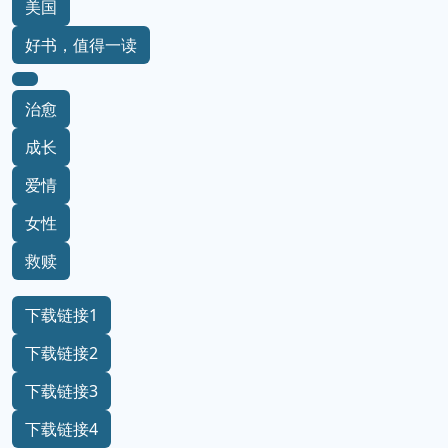
美国
好书，值得一读
治愈
成长
爱情
女性
救赎
下载链接1
下载链接2
下载链接3
下载链接4