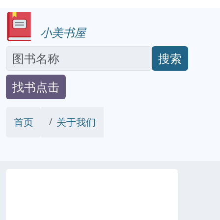
小美书屋
搜索
找书点击
首页
关于我们