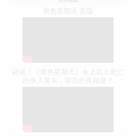
黑色星期天 原版
辟谣！《黑色星期天》令上百人死亡
的杀人音乐，背后的真相是？