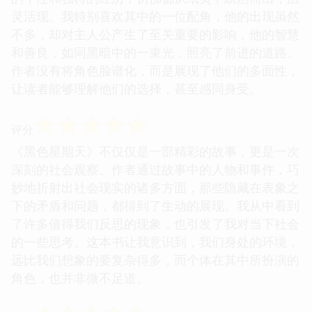
灵活现。我特别喜欢其中的一位配角，他的出现虽然
不多，却对主人公产生了至关重要的影响，他的智慧
和善良，如同黑暗中的一束光，照亮了前进的道路。
作者没有将角色脸谱化，而是展现了他们的多面性，
让读者能够理解他们的选择，甚至感同身受。
☆
☆
☆
☆
☆
评分
《黑色星期天》不仅仅是一部精彩的故事，更是一次
深刻的社会观察。作者通过故事中的人物和事件，巧
妙地折射出社会现实的诸多方面，那些隐藏在表象之
下的矛盾和问题，都得到了生动的展现。我从中看到
了许多值得我们反思的现象，也引发了我对当下社会
的一些思考。这本书让我意识到，我们身处的环境，
远比我们想象的要复杂得多，而个体在其中所扮演的
角色，也并非微不足道。