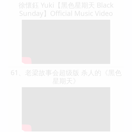
徐懷鈺 Yuki【黑色星期天 Black
Sunday】Official Music Video
61、老梁故事会超级版 杀人的《黑色
星期天》