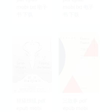
mobi txt 电子
mobi txt 电子
书 下载
书 下载
轻舔丝绒 pdf
三故事 pdf
epub mobi
epub mobi