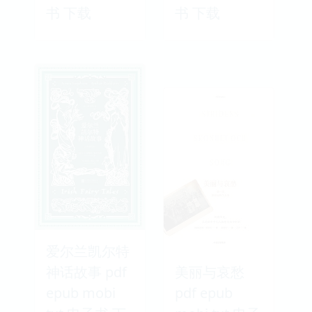
书 下载
书 下载
爱尔兰凯尔特
神话故事 pdf
美丽与哀愁
epub mobi
pdf epub