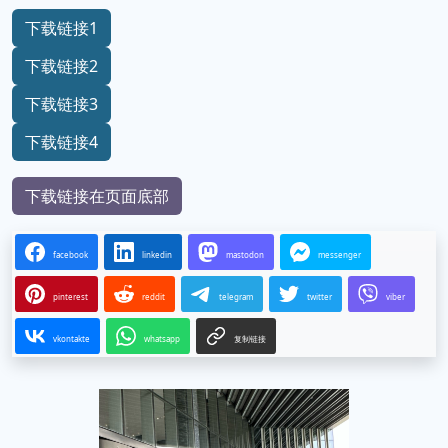
下载链接1
下载链接2
下载链接3
下载链接4
下载链接在页面底部
facebook
linkedin
mastodon
messenger
pinterest
reddit
telegram
twitter
viber
vkontakte
whatsapp
复制链接