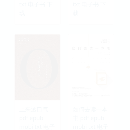
txt 电子书 下
txt 电子书 下
载
载
上来透口气
如何去读一本
pdf epub
书 pdf epub
mobi txt 电子
mobi txt 电子