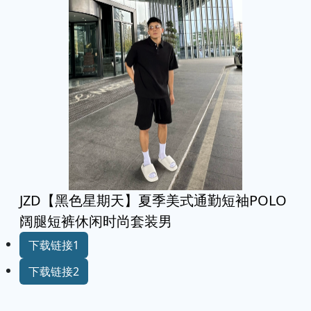
JZD【黑色星期天】夏季美式通勤短袖POLO
阔腿短裤休闲时尚套装男
下载链接1
下载链接2