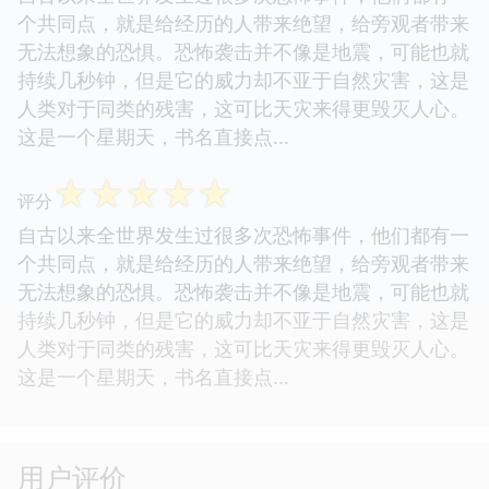
个共同点，就是给经历的人带来绝望，给旁观者带来
无法想象的恐惧。恐怖袭击并不像是地震，可能也就
持续几秒钟，但是它的威力却不亚于自然灾害，这是
人类对于同类的残害，这可比天灾来得更毁灭人心。
这是一个星期天，书名直接点...
☆
☆
☆
☆
☆
评分
自古以来全世界发生过很多次恐怖事件，他们都有一
个共同点，就是给经历的人带来绝望，给旁观者带来
无法想象的恐惧。恐怖袭击并不像是地震，可能也就
持续几秒钟，但是它的威力却不亚于自然灾害，这是
人类对于同类的残害，这可比天灾来得更毁灭人心。
这是一个星期天，书名直接点...
用户评价