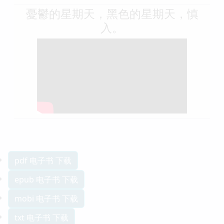
憂鬱的星期天，黑色的星期天，慎
入。
pdf 电子书 下载
epub 电子书 下载
mobi 电子书 下载
txt 电子书 下载