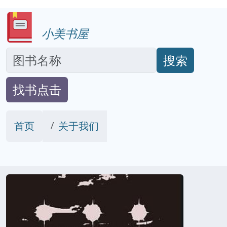
小美书屋
搜索
找书点击
首页
关于我们