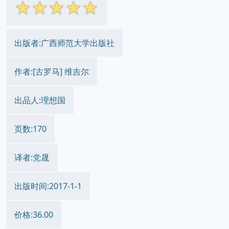
☆
☆
☆
☆
☆
出版者:广西师范大学出版社
作者:[古罗马] 维吉尔
出品人:理想国
页数:170
译者:党晟
出版时间:2017-1-1
价格:36.00