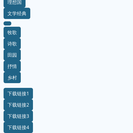
理想国
文学经典
牧歌
诗歌
田园
抒情
乡村
下载链接1
下载链接2
下载链接3
下载链接4