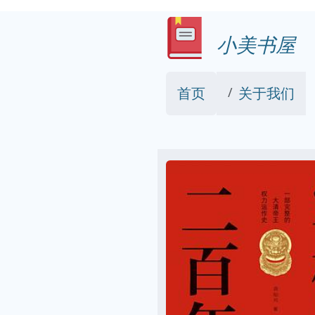
小美书屋
首页
关于我们