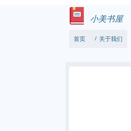
小美书屋
首页
关于我们