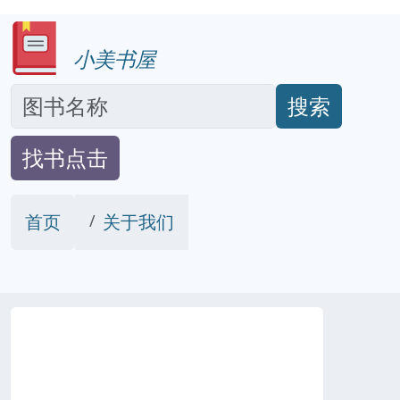
小美书屋
搜索
找书点击
首页
关于我们