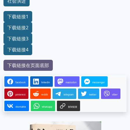
社会演进
下载链接1
下载链接2
下载链接3
下载链接4
下载链接在页面底部
facebook
linkedin
mastodon
messenger
pinterest
reddit
telegram
twitter
viber
vkontakte
whatsapp
复制链接