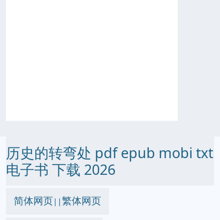
历史的转弯处 pdf epub mobi txt
电子书 下载 2026
简体网页
繁体网页
||