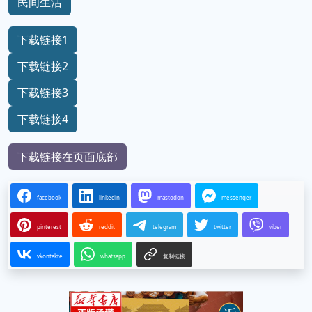
民间生活
下载链接1
下载链接2
下载链接3
下载链接4
下载链接在页面底部
facebook
linkedin
mastodon
messenger
pinterest
reddit
telegram
twitter
viber
vkontakte
whatsapp
复制链接