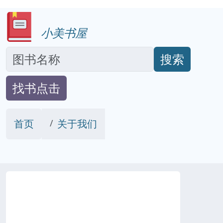
小美书屋
搜索
找书点击
首页
关于我们