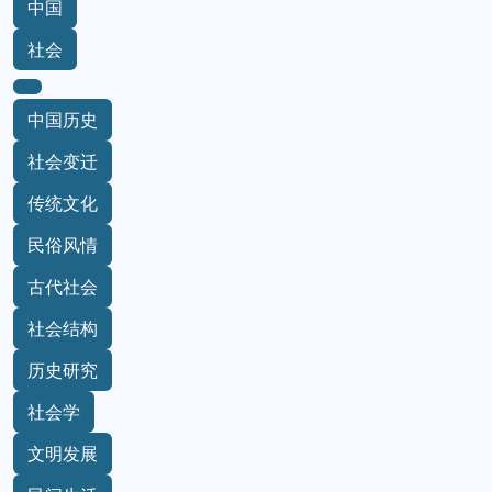
中国
社会
中国历史
社会变迁
传统文化
民俗风情
古代社会
社会结构
历史研究
社会学
文明发展