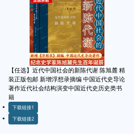
【任选】近代中国社会的新陈代谢 陈旭麓 精
装正版包邮 新增浮想录摘编 中国近代史导论
著作近代社会结构演变中国近代史历史类书
籍
下载链接1
下载链接2