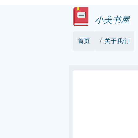
小美书屋
首页
关于我们