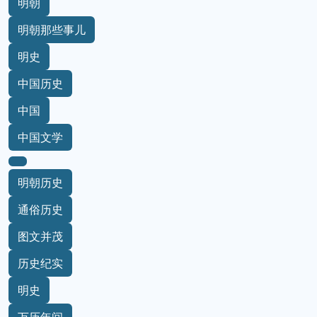
明朝
明朝那些事儿
明史
中国历史
中国
中国文学
明朝历史
通俗历史
图文并茂
历史纪实
明史