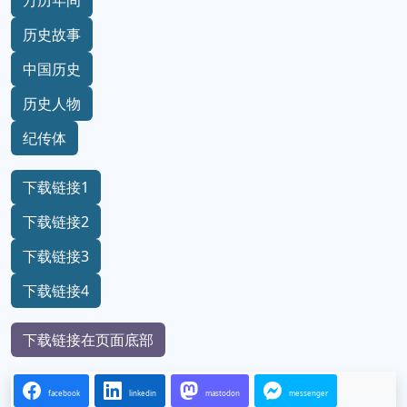
万历年间
历史故事
中国历史
历史人物
纪传体
下载链接1
下载链接2
下载链接3
下载链接4
下载链接在页面底部
facebook
linkedin
mastodon
messenger