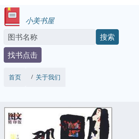
小美书屋
搜索
找书点击
首页
关于我们