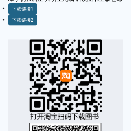
下载链接1
下载链接2