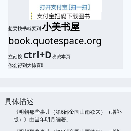
小美书屋
想要找书就要到
book.quotespace.org
ctrl+D
立刻按
收藏本页
你会得到大惊喜!!
具体描述
《明朝那些事儿（第6部帝国山雨欲来）（增补
版）》由当年明月编著。