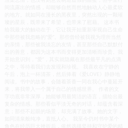
间流露出的情感，却能够自然而然地触动人心最柔软
的地方。就如同在漫长的黑夜里，突然出现的一颗璀
璨的星辰，既带来了希望，也带来了慰藉。 这本书
给我最大的触动在于，它让我开始重新审视自己生命
中那些被我忽略的“爱”。那些曾经被我视为理所当然
的亲情，那些被我淡忘的友情，甚至那些自己默默付
出的善意，都因为这本书而变得更加清晰而珍贵。我
开始意识到，“爱”，其实就隐藏在那些最平凡的点滴
之中，等待着我们去发现和珍视。 我喜欢在宁静的
午后，泡上一杯清茶，然后捧着《爱LOVE》静静地
阅读。书中的故事，会随着茶香一同在我心中蔓延开
来，将我带入一个属于自己的情感世界。 作者的文
字功底非常深厚，她能够用最简洁的语言，描绘出最
复杂的情感。那些看似平淡无奇的对话，却蕴含着深
意；那些不起眼的场景，却充满了故事。她的文字，
如同清泉般纯净，直抵人心。 我至今仍对书中某个
角色在经历巨大挫折后，依然选择坚持和守护爱的精