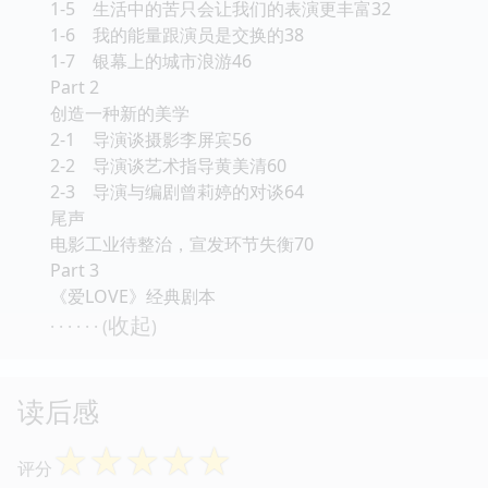
1-5 生活中的苦只会让我们的表演更丰富32
1-6 我的能量跟演员是交换的38
1-7 银幕上的城市浪游46
Part 2
创造一种新的美学
2-1 导演谈摄影李屏宾56
2-2 导演谈艺术指导黄美清60
2-3 导演与编剧曾莉婷的对谈64
尾声
电影工业待整治，宣发环节失衡70
Part 3
《爱LOVE》经典剧本
收起
· · · · · · (
)
读后感
☆
☆
☆
☆
☆
评分