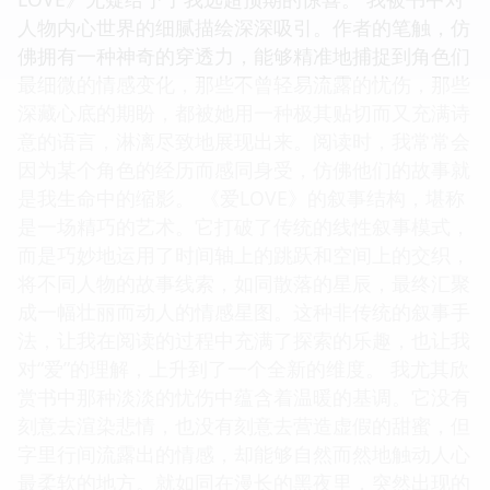
人物内心世界的细腻描绘深深吸引。作者的笔触，仿
佛拥有一种神奇的穿透力，能够精准地捕捉到角色们
最细微的情感变化，那些不曾轻易流露的忧伤，那些
深藏心底的期盼，都被她用一种极其贴切而又充满诗
意的语言，淋漓尽致地展现出来。阅读时，我常常会
因为某个角色的经历而感同身受，仿佛他们的故事就
是我生命中的缩影。 《爱LOVE》的叙事结构，堪称
是一场精巧的艺术。它打破了传统的线性叙事模式，
而是巧妙地运用了时间轴上的跳跃和空间上的交织，
将不同人物的故事线索，如同散落的星辰，最终汇聚
成一幅壮丽而动人的情感星图。这种非传统的叙事手
法，让我在阅读的过程中充满了探索的乐趣，也让我
对“爱”的理解，上升到了一个全新的维度。 我尤其欣
赏书中那种淡淡的忧伤中蕴含着温暖的基调。它没有
刻意去渲染悲情，也没有刻意去营造虚假的甜蜜，但
字里行间流露出的情感，却能够自然而然地触动人心
最柔软的地方。就如同在漫长的黑夜里，突然出现的