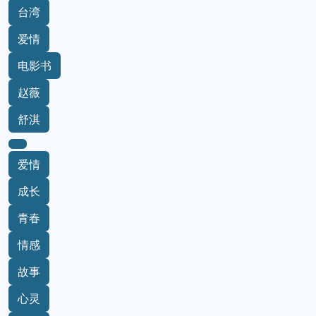
台湾
爱情
电影书
赵薇
舒淇
爱情
成长
青春
情感
故事
心灵