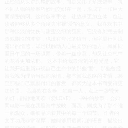
正经地从头讲到尾的故事，而是采用了多线叙事，将
不同人物的故事巧妙地交织在一起，形成了一张巨大
而精密的网。这种叙事手法，让故事更加立体，也让
读者能够从多个角度去审视“爱”的意义。 我喜欢书中
那种淡淡的忧伤与甜蜜交织的氛围。它没有刻意去制
造戏剧性的冲突，也没有夸张的情节，但字里行间流
露出的情感，却足以触动人心最柔软的地方。就如同
夏日午后的一场骤雨，带着一丝凉意，却又让空气中
的花香更加浓郁。 这本书给我最深刻的感受是，它
让我开始重新审视自己生命中的那些“爱”。那些曾经
被我视为理所当然的亲情，那些被我忽略的友情，甚
至那些自己默默付出的善意，都因为这本书而变得更
加珍贵。 我喜欢在夜晚，独自一人，点上一盏昏黄
的灯，静静地阅读《爱LOVE》。书中的故事，会如
同电影一般在我脑海中放映，而我，则成为了那个唯
一的观众，细细品味着其中的每一个细节。 作者的
文字功底非常深厚，她能够用最简洁的语言，描绘出
最复杂的感情。那些看似平淡无奇的对话，却蕴含着