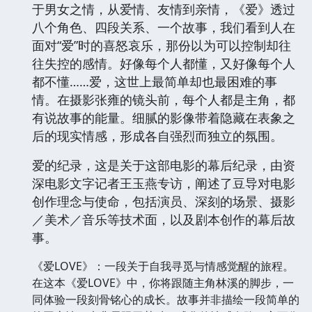
于男女之情，从爱情、友情到亲情，《爱》透过
八个角色、四段关系、一个故事，我们看到人在
面对“爱”时的喜怒哀乐，那份以为可以控制却往
往失控的感情。好像每个人都懂，又好像每个人
都不懂……爱，这世上最简单却也最困难的事
情。在摄影张雍的镜头前，每个人都是主角，都
有说故事的能量。细腻的影像带着隐藏在表象之
后的现实情感，形成各自强烈而独立的氛围。
爱的纪录，这是关于这部电影的幕后纪录，由资
深电影文字记者王玉燕专访，阐述了豆导对电影
创作理念与使命，包括演员、深刻的场景、摄影
／美术／音乐等技术面，以及剧本创作的幕后故
事。
《爱LOVE》：一段关于自我寻觅与情感觉醒的旅程。
在这本《爱LOVE》中，你将跟随主角林溪的脚步，一
同体验一段刻骨铭心的成长。故事并非描绘一段简单的