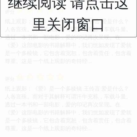
继续阅读 请点击这
☆
☆
☆
☆
☆
评分
里关闭窗口
纸上观影：《爱》是一个多棱镜 王传言 爱是什么？
人各言殊。而对于其解释可谓汗牛充栋，车载斗量。
透过一本书和一部电影，爱的印记再次呈现。在
《爱》这部电影的书籍解释中，我们恍如发现了爱就
是一个多棱镜，它包含着宽恕，包含着责任，包含着
尊重。这是一个纸上观影的奇特经...
☆
☆
☆
☆
☆
评分
纸上观影：《爱》是一个多棱镜 王传言 爱是什么？
人各言殊。而对于其解释可谓汗牛充栋，车载斗量。
透过一本书和一部电影，爱的印记再次呈现。在
《爱》这部电影的书籍解释中，我们恍如发现了爱就
是一个多棱镜，它包含着宽恕，包含着责任，包含着
尊重。这是一个纸上观影的奇特经...