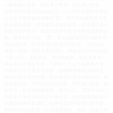
一颗璀璨的星辰，既带来了希望，也带来了慰藉。
这本书给我最大的触动在于，它让我开始重新审视自
己生命中那些被我忽略的“爱”。那些曾经被我视为理
所当然的亲情，那些被我淡忘的友情，甚至那些自己
默默付出的善意，都因为这本书而变得更加清晰而珍
贵。我开始意识到，“爱”，其实就隐藏在那些最平凡
的点滴之中，等待着我们去发现和珍视。 我喜欢在
清晨，当第一缕阳光洒进房间，我便迫不及待地捧起
《爱LOVE》开始阅读。书中的故事，会随着晨光一
同在我心中蔓延开来，为我的一天注入温暖和力量。
作者的文字功底非常深厚，她能够用最简洁的语言，
描绘出最复杂的情感。那些看似平淡无奇的对话，却
蕴含着深意；那些不起眼的场景，却充满了故事。她
的文字，如同清泉般纯净，直抵人心。 我至今仍对
书中某个角色在经历巨大挫折后，依然选择坚持和守
护爱的精神印象深刻。那种在逆境中绽放出的力量，
那种对生命的热爱，让我深受感动，也给了我莫大的