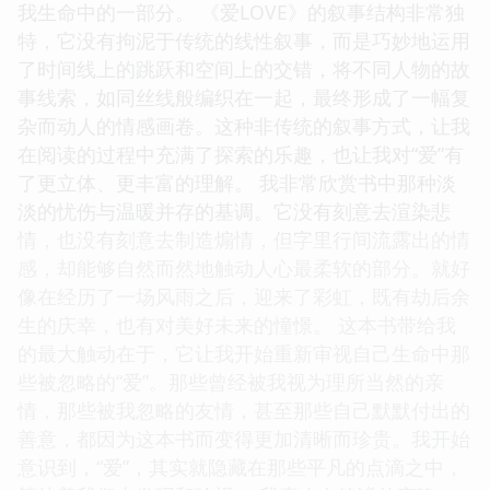
我生命中的一部分。 《爱LOVE》的叙事结构非常独
特，它没有拘泥于传统的线性叙事，而是巧妙地运用
了时间线上的跳跃和空间上的交错，将不同人物的故
事线索，如同丝线般编织在一起，最终形成了一幅复
杂而动人的情感画卷。这种非传统的叙事方式，让我
在阅读的过程中充满了探索的乐趣，也让我对“爱”有
了更立体、更丰富的理解。 我非常欣赏书中那种淡
淡的忧伤与温暖并存的基调。它没有刻意去渲染悲
情，也没有刻意去制造煽情，但字里行间流露出的情
感，却能够自然而然地触动人心最柔软的部分。就好
像在经历了一场风雨之后，迎来了彩虹，既有劫后余
生的庆幸，也有对美好未来的憧憬。 这本书带给我
的最大触动在于，它让我开始重新审视自己生命中那
些被忽略的“爱”。那些曾经被我视为理所当然的亲
情，那些被我忽略的友情，甚至那些自己默默付出的
善意，都因为这本书而变得更加清晰而珍贵。我开始
意识到，“爱”，其实就隐藏在那些平凡的点滴之中，