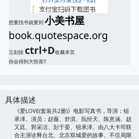
小美书屋
想要找书就要到
book.quotespace.org
ctrl+D
立刻按
收藏本页
你会得到大惊喜!!
具体描述
《爱LOVE(套装共2册)》电影写真书，导演：钮
承泽。演员：赵薇、舒淇、阮经天、陈意涵、赵
又廷、郭采洁、彭于晏、钮承泽。由八大卡司联
合主演诠释台北、北京双城爱的故事。不仅局限