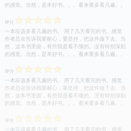
的感觉。当然，是本好书。。。看来要多看几遍。。
☆
☆
☆
☆
☆
评分
一本应该多看几遍的书。 用了几天看完的书。感觉
作者总在告诉我要耐心，要坚持，把这件做下去。当
然，这本书里面，有些我是看不懂的。没有特别深刻
的感觉。当然，是本好书。。。看来要多看几遍。。
☆
☆
☆
☆
☆
评分
一本应该多看几遍的书。 用了几天看完的书。感觉
作者总在告诉我要耐心，要坚持，把这件做下去。当
然，这本书里面，有些我是看不懂的。没有特别深刻
的感觉。当然，是本好书。。。看来要多看几遍。。
☆
☆
☆
☆
☆
评分
一本应该多看几遍的书。 用了几天看完的书。感觉