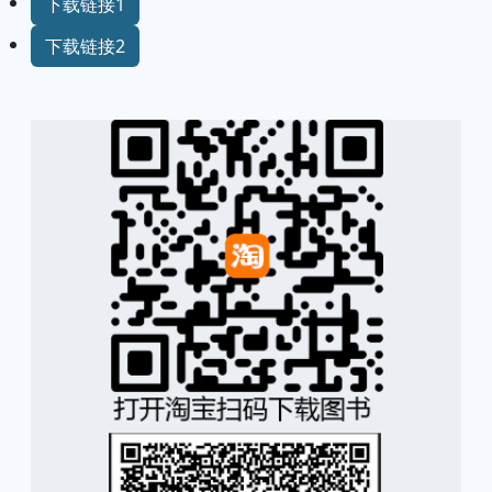
下载链接1
下载链接2