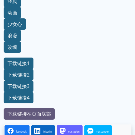
经典
动画
少女心
浪漫
改编
下载链接1
下载链接2
下载链接3
下载链接4
下载链接在页面底部
facebook
linkedin
mastodon
messenger