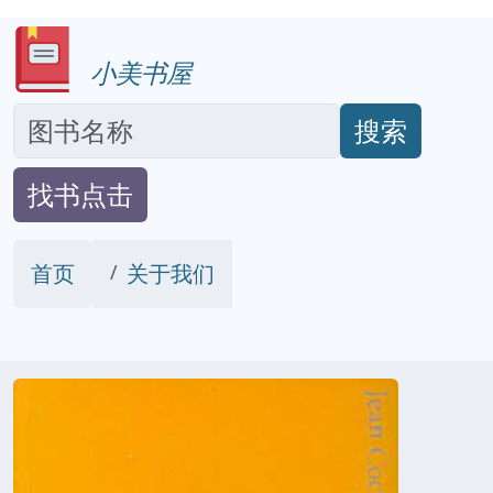
小美书屋
搜索
找书点击
首页
关于我们