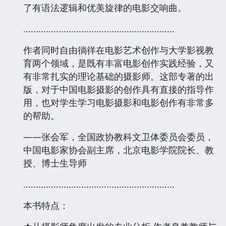
了有语法逻辑和优美旋律的电影交响曲。
............................................................
作者同时自由徜徉在电影艺术创作与大学影视教
育两个领域，是既有丰富电影创作实践经验，又
有非常扎实的理论基础的摄影师。这部专著的出
版，对于中国电影摄影的创作具有直接的指导作
用，也对学生学习电影摄影和电影创作有非常多
的帮助。
——张会军，全国政协教科文卫体委员会委员，
中国电影家协会副主席，北京电影学院院长、教
授、博士生导师
............................................................
本书特点：