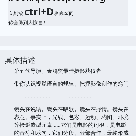
ctrl+D
立刻按
收藏本页
你会得到大惊喜!!
具体描述
第五代导演、金鸡奖最佳摄影获得者
带你认识视觉语言的规律、把握影像创作的窍门
............................................................
镜头在说话。镜头在唱歌。镜头在抒情。镜头在
表意。事实上，光线、色彩、运动、构图、环境
等摄影造型元素……它们是电影的词根，是电影
的音符和乐句，它们分段、分部合作，最终形成