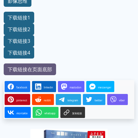
影像思维
下载链接1
下载链接2
下载链接3
下载链接4
下载链接在页面底部
facebook
linkedin
mastodon
messenger
pinterest
reddit
telegram
twitter
viber
vkontakte
whatsapp
复制链接