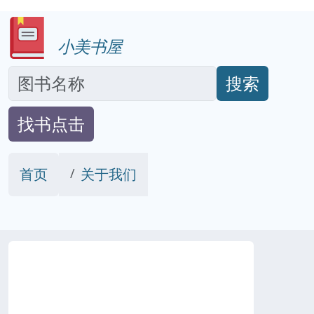
小美书屋
搜索
找书点击
首页
关于我们