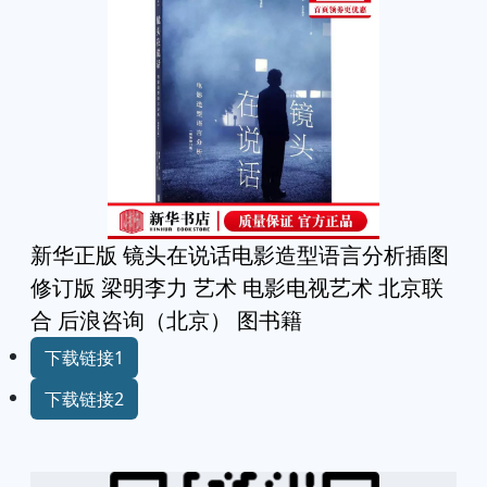
新华正版 镜头在说话电影造型语言分析插图
修订版 梁明李力 艺术 电影电视艺术 北京联
合 后浪咨询（北京） 图书籍
下载链接1
下载链接2