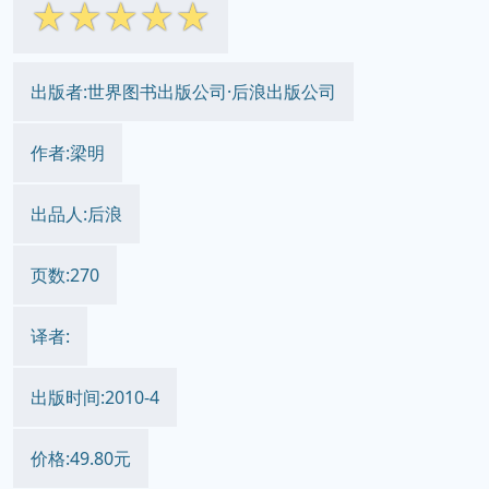
☆
☆
☆
☆
☆
出版者:世界图书出版公司·后浪出版公司
作者:梁明
出品人:后浪
页数:270
译者:
出版时间:2010-4
价格:49.80元