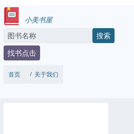
小美书屋
搜索
找书点击
首页
关于我们