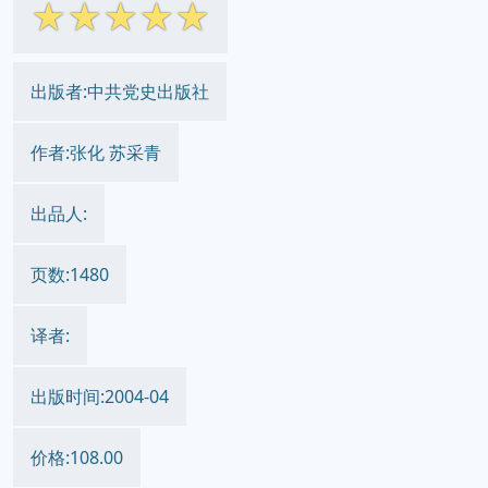
☆
☆
☆
☆
☆
出版者:中共党史出版社
作者:张化 苏采青
出品人:
页数:1480
译者:
出版时间:2004-04
价格:108.00