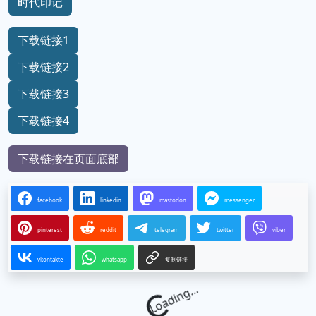
时代印记
下载链接1
下载链接2
下载链接3
下载链接4
下载链接在页面底部
facebook
linkedin
mastodon
messenger
pinterest
reddit
telegram
twitter
viber
vkontakte
whatsapp
复制链接
Loading...