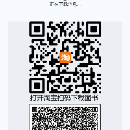
正在下载信息...