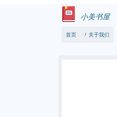
小美书屋
首页
关于我们