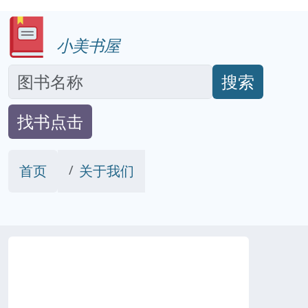
小美书屋
搜索
找书点击
首页
关于我们