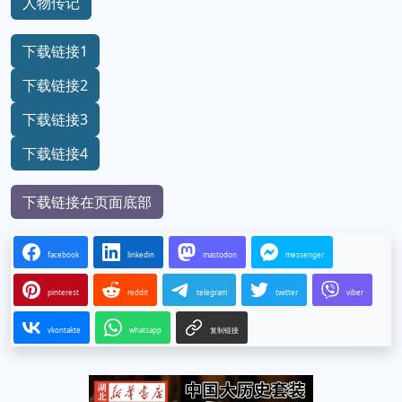
人物传记
下载链接1
下载链接2
下载链接3
下载链接4
下载链接在页面底部
facebook
linkedin
mastodon
messenger
pinterest
reddit
telegram
twitter
viber
vkontakte
whatsapp
复制链接