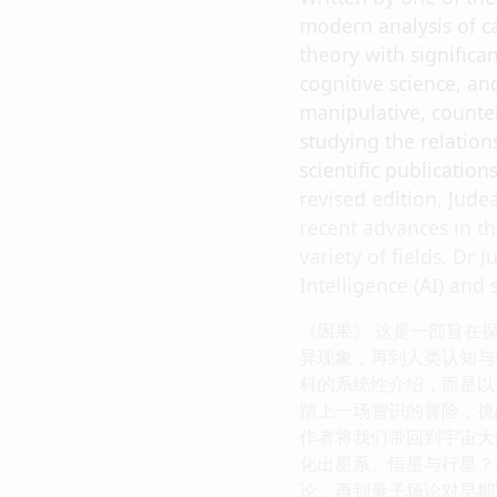
modern analysis of c
theory with significan
cognitive science, an
manipulative, counter
studying the relation
scientific publications
revised edition, Jude
recent advances in thi
variety of fields. Dr 
Intelligence (AI) and
《因果》 这是一部旨在
异现象，再到人类认知与
科的系统性介绍，而是以
踏上一场智识的冒险，挑
作者将我们带回到宇宙大
化出星系、恒星与行星？
论，再到量子场论对早期