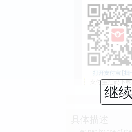
继续
具体描述
Written by one of the