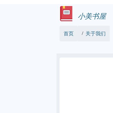
小美书屋
首页
关于我们