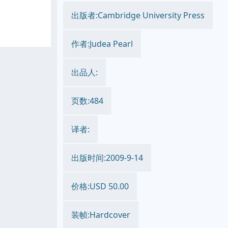
出版者:Cambridge University Press
作者:Judea Pearl
出品人:
页数:484
译者:
出版时间:2009-9-14
价格:USD 50.00
装帧:Hardcover