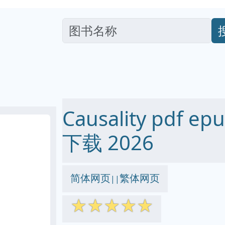
Causality pdf e
下载 2026
简体网页
繁体网页
||
☆
☆
☆
☆
☆