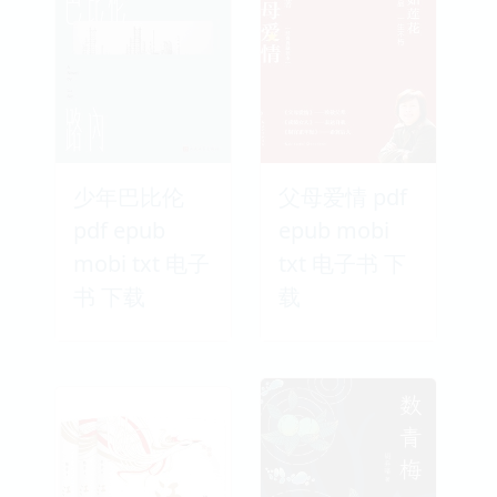
少年巴比伦
父母爱情 pdf
pdf epub
epub mobi
mobi txt 电子
txt 电子书 下
书 下载
载