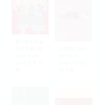
敌人的名字是
宫本武藏 pdf
追随她的旅程
epub mobi
pdf epub
txt 电子书 下
mobi txt 电子
载
书 下载