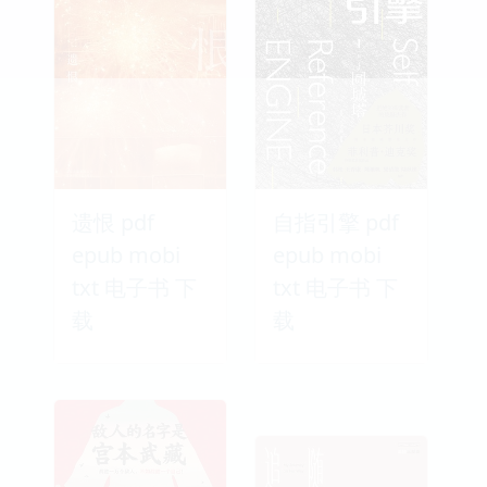
遗恨 pdf
自指引擎 pdf
epub mobi
epub mobi
txt 电子书 下
txt 电子书 下
载
载