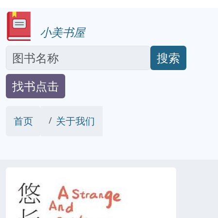
小美书屋
搜索
找书点击
首页
关于我们