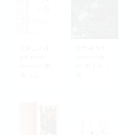
江南三部曲
数青梅 pdf
pdf epub
epub mobi
mobi txt 电子
txt 电子书 下
书 下载
载