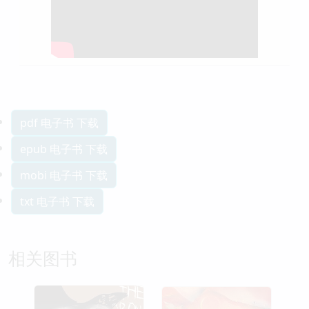
pdf 电子书 下载
epub 电子书 下载
mobi 电子书 下载
txt 电子书 下载
相关图书