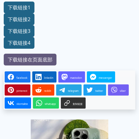
下载链接1
下载链接2
下载链接3
下载链接4
下载链接在页面底部
facebook
linkedin
mastodon
messenger
pinterest
reddit
telegram
twitter
viber
vkontakte
whatsapp
复制链接